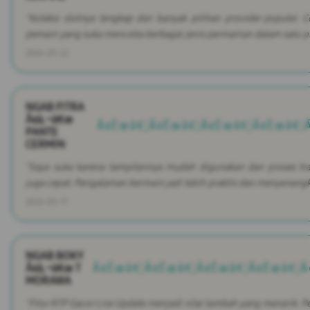
"Koleksi slotnya lengkap dan banyak pilihan provider populer. 
pemain yang suka mencoba berbagai jenis permainan dalam satu pl
2026-03-22
NGAB FITRA
Ã¢â‚¬â€œ
Ã¢Ëœâ€¦Ã¢Ëœâ€¦Ã¢Ëœâ€¦Ã¢Ëœâ€¦
PANTE
CERMIN
"Saya suka karena tampilannya mudah digunakan dan proses tra
juga cepat. Pengalaman bermain jadi lebih praktis dan menyenangk
2026-03-17
NGAB BOKY
Ã¢â‚¬â€œ T
Ã¢Ëœâ€¦Ã¢Ëœâ€¦Ã¢Ëœâ€¦Ã¢Ëœâ€¦Ã
MORAWA
"Fitur RTP Gacor Live Update menjadi nilai tambah yang menarik. P