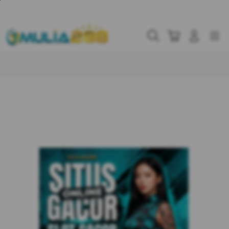
Skip
to
content
Cari
Troli
Login
Navigation
Close menu
Buka Info Lebih Lanjut