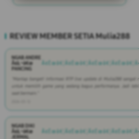
REVIEW MEMBER SETIA Mulia288
NGAB ANDRE
Ã¢â‚¬â€œ
Ã¢Ëœâ€¦Ã¢Ëœâ€¦Ã¢Ëœâ€¦Ã¢Ëœâ€¦Ã
PANCING
"Mantap banget! Informasi RTP live update di Mulia288 sangat
untuk memilih game yang sedang bagus performanya. Jadi leb
saat bermain."
2026-03-12
NGAB DIKI
Ã¢â‚¬â€œ
Ã¢Ëœâ€¦Ã¢Ëœâ€¦Ã¢Ëœâ€¦Ã¢Ëœâ€¦Ã
JERMAL