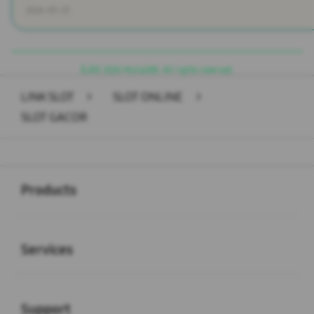
2026-03-23
Ã‚Â© 2026 Mulia288. All rights reserved.
LINK SLOT
>
SLOT ONLINE
>
SLOT GACOR
Buka
Footer Navigation
Products
Buka
Services
Buka
Support