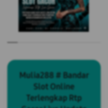
Mulia288 # Bandar
Slot Online
Terlengkap Rtp