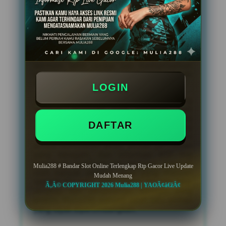
persentase Return to Player dari berbagai
permainan slot. Informasi ini membantu
pemain dalam memilih game yang sedang
memiliki performa baik sehingga dapat
meningkatkan peluang mendapatkan hasil
yang lebih optimal. Dengan data yang
diperbarui secara berkala, pemain dapat
bermain lebih cerdas dan memanfaatkan
kesempatan terbaik saat menjelajahi
berbagai permainan yang tersedia.
LOGIN
Selain menyediakan koleksi game yang
lengkap, Mulia288 juga didukung oleh
layanan profesional, proses transaksi yang
DAFTAR
cepat, serta berbagai promo menarik yang
dapat dinikmati setiap hari. Kombinasi
antara kemudahan akses, pilihan permainan
yang beragam, dan informasi RTP live
membuat platform ini semakin diminati
Mulia288 # Bandar Slot Online Terlengkap Rtp Gacor Live Update
oleh banyak pemain. Bagi yang mencari
Mudah Menang
tempat bermain
slot online
dengan fitur
Ã‚Â© COPYRIGHT 2026 Mulia288 | YAOÃ¢â€žÂ¢
lengkap dan pengalaman bermain yang
praktis, Mulia288 menjadi salah satu pilihan
yang layak dipertimbangkan.