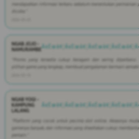
mendapatkan informasi terbaru sebelum menentukan permainan y
dicoba."
2026-03-25
NGAB JOJO -
Ã¢Ëœâ€¦Ã¢Ëœâ€¦Ã¢Ëœâ€¦Ã¢Ëœâ€¦Ã
NAMURAMBE
"Promo yang tersedia cukup beragam dan sering diperbarui.
pilihan game yang lengkap, membuat pengalaman bermain semakin
2026-03-19
NGAB YOGI -
KAMPUNG
Ã¢Ëœâ€¦Ã¢Ëœâ€¦Ã¢Ëœâ€¦Ã¢Ëœâ€¦Ã
LALANG
"Platform yang cocok untuk pecinta slot online. Aksesnya muda
gamenya banyak, dan informasi yang disediakan cukup membantu
pemain."