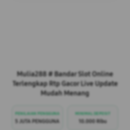
Layer Popup Close
Close
?
Mulia288 # Bandar Slot Online
Terlengkap Rtp Gacor Live Update
Mudah Menang
PENILAIAN PENGGUNA
MINIMAL DEPOSIT
5 JUTA PENGGUNA
10.000 Ribu