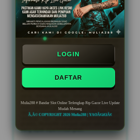
persentase Return to Player dari berbagai
permainan slot. Informasi ini membantu
pemain dalam memilih game yang sedang
memiliki performa baik sehingga dapat
meningkatkan peluang mendapatkan hasil
yang lebih optimal. Dengan data yang
diperbarui secara berkala, pemain dapat
bermain lebih cerdas dan memanfaatkan
kesempatan terbaik saat menjelajahi
berbagai permainan yang tersedia.
LOGIN
Selain menyediakan koleksi game yang
lengkap, Mulia288 juga didukung oleh
layanan profesional, proses transaksi yang
DAFTAR
cepat, serta berbagai promo menarik yang
dapat dinikmati setiap hari. Kombinasi
antara kemudahan akses, pilihan permainan
yang beragam, dan informasi RTP live
membuat platform ini semakin diminati
Mulia288 # Bandar Slot Online Terlengkap Rtp Gacor Live Update
oleh banyak pemain. Bagi yang mencari
Mudah Menang
tempat bermain
slot online
dengan fitur
Ã‚Â© COPYRIGHT 2026 Mulia288 | YAOÃ¢â€žÂ¢
lengkap dan pengalaman bermain yang
praktis, Mulia288 menjadi salah satu pilihan
yang layak dipertimbangkan.