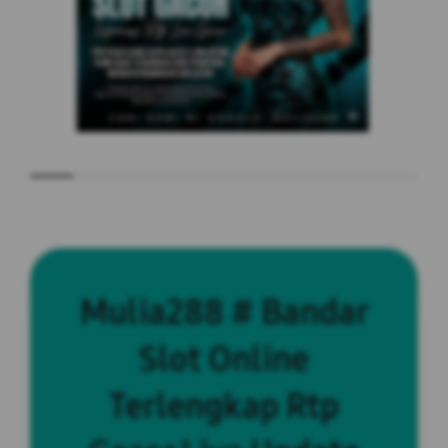
Mulia288 # Bandar
Slot Online
Terlengkap Rtp