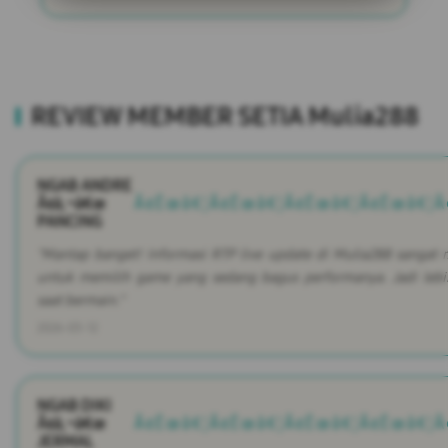
REVIEW MEMBER SETIA Mulia288
NGAB ANDRE
Ã¢â‚¬â€œ
Ã¢Ëœâ€¦Ã¢Ëœâ€¦Ã¢Ëœâ€¦Ã¢Ëœâ€¦Ã
PANCING
"Mantap banget! Informasi RTP live update di Mulia288 sangat
untuk memilih game yang sedang bagus performanya. Jadi leb
saat bermain."
2026-03-12
NGAB DIKI
Ã¢â‚¬â€œ
Ã¢Ëœâ€¦Ã¢Ëœâ€¦Ã¢Ëœâ€¦Ã¢Ëœâ€¦Ã
JERMAL