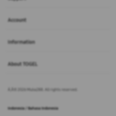
Buka
Account
Buka
Information
Buka
About TOGEL
Ã‚Â© 2026 Mulia288. All rights reserved.
Indonesia / Bahasa Indonesia