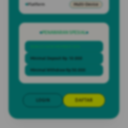
Platform
Multi-Device
PENAWARAN SPESIAL
BONUS NEW MEMBER 10%
Minimal Deposit Rp. 10.000
Minimal Withdraw Rp 50.000
LOGIN
DAFTAR