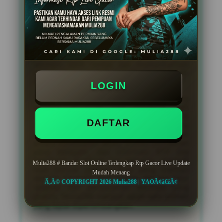
persentase Return to Player dari berbagai
permainan slot. Informasi ini membantu
pemain dalam memilih game yang sedang
memiliki performa baik sehingga dapat
meningkatkan peluang mendapatkan hasil
yang lebih optimal. Dengan data yang
diperbarui secara berkala, pemain dapat
bermain lebih cerdas dan memanfaatkan
kesempatan terbaik saat menjelajahi
berbagai permainan yang tersedia.
LOGIN
Selain menyediakan koleksi game yang
lengkap, Mulia288 juga didukung oleh
layanan profesional, proses transaksi yang
DAFTAR
cepat, serta berbagai promo menarik yang
dapat dinikmati setiap hari. Kombinasi
antara kemudahan akses, pilihan permainan
yang beragam, dan informasi RTP live
membuat platform ini semakin diminati
Mulia288 # Bandar Slot Online Terlengkap Rtp Gacor Live Update
oleh banyak pemain. Bagi yang mencari
Mudah Menang
tempat bermain
slot online
dengan fitur
Ã‚Â© COPYRIGHT 2026 Mulia288 | YAOÃ¢â€žÂ¢
lengkap dan pengalaman bermain yang
praktis, Mulia288 menjadi salah satu pilihan
yang layak dipertimbangkan.