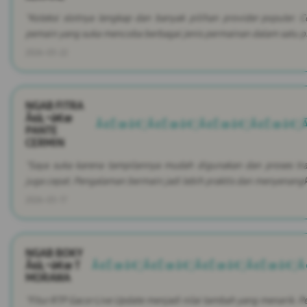
"Koleksi slotnya lengkap dan banyak pilihan provider populer. 
pemain yang suka mencoba berbagai jenis permainan dalam satu pl
2026-03-22
NGAB FITRA
Ã¢â‚¬â€œ
Ã¢Ëœâ€¦Ã¢Ëœâ€¦Ã¢Ëœâ€¦Ã¢Ëœâ€¦
PANTE
CERMIN
"Saya suka karena tampilannya mudah digunakan dan proses tra
juga cepat. Pengalaman bermain jadi lebih praktis dan menyenangk
2026-03-17
NGAB BOKY
Ã¢â‚¬â€œ T
Ã¢Ëœâ€¦Ã¢Ëœâ€¦Ã¢Ëœâ€¦Ã¢Ëœâ€¦Ã
MORAWA
"Fitur RTP Gacor Live Update menjadi nilai tambah yang menarik. P