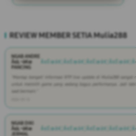
REVIEW MEMBER SETIA Mulia288
NGAB ANDRE
Ã¢â‚¬â€œ
Ã¢Ëœâ€¦Ã¢Ëœâ€¦Ã¢Ëœâ€¦Ã¢Ëœâ€¦Ã
PANCING
"Mantap banget! Informasi RTP live update di Mulia288 sangat
untuk memilih game yang sedang bagus performanya. Jadi leb
saat bermain."
2026-03-12
NGAB DIKI
Ã¢â‚¬â€œ
Ã¢Ëœâ€¦Ã¢Ëœâ€¦Ã¢Ëœâ€¦Ã¢Ëœâ€¦Ã
JERMAL