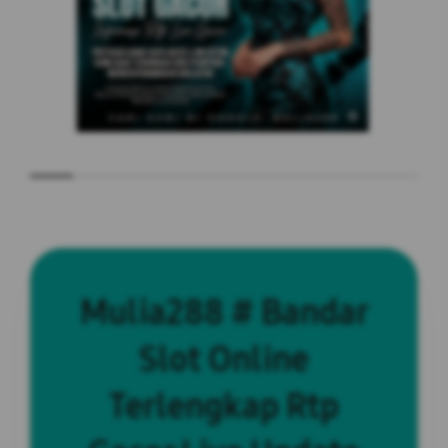
Mulia288 # Bandar
Slot Online
Terlengkap Rtp