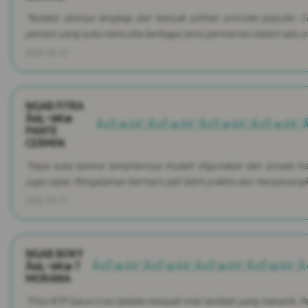
"Koleksi slotnya lengkap dan banyak pilihan provider populer. 
pemain yang suka mencoba berbagai jenis permainan dalam satu pl
2026-03-22
NGAB FITRA
Ã¢â‚¬â€œ
Ã¢Ëœâ€¦Ã¢Ëœâ€¦Ã¢Ëœâ€¦Ã¢Ëœâ€¦
PANTE
CERMIN
"Saya suka karena tampilannya mudah digunakan dan proses tra
juga cepat. Pengalaman bermain jadi lebih praktis dan menyenangk
2026-03-17
NGAB BOKY
Ã¢â‚¬â€œ T
Ã¢Ëœâ€¦Ã¢Ëœâ€¦Ã¢Ëœâ€¦Ã¢Ëœâ€¦Ã
MORAWA
"Fitur RTP Gacor Live Update menjadi nilai tambah yang menarik. P