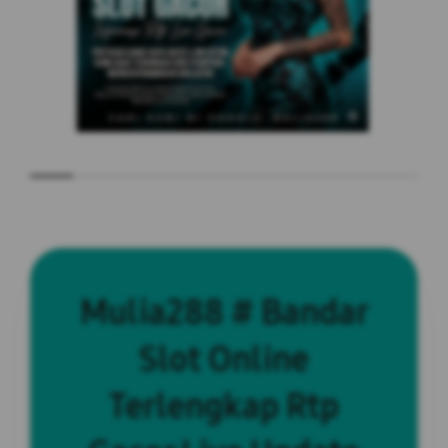
Mulia288 # Bandar
Slot Online
Terlengkap Rtp