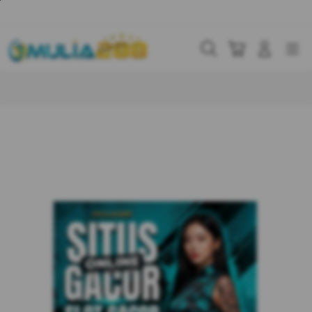
Skip
to
content
Cari
Troli
Login
Navigation
Close menu
Buka Info Lebih Lanjut