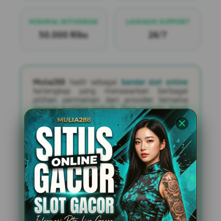
MINIMAL WITHDRAW
LAYANAN SUPPORT
50.000 Ribu
24/7
Mulia288
hadir sebagai
bandar slot online
terlengkap yang menawarkan berbagai
pilihan permainan dari provider ternama
dengan kualitas terbaik. Para pemain dapat
menikmati ratusan hingga ribuan game slot
dengan tampilan modern, fitur menarik,
serta peluang kemenangan yang kompetitif.
Dengan sistem yang mudah diakses melalui
berbagai perangkat, Mulia288 menjadi
pilihan favorit bagi pecinta slot online yang
menginginkan pengalaman bermain yang
nyaman, aman, dan menghibur.
Salah satu keunggulan utama
Mulia288
adalah fitur RTP Gacor Live Update yang
memberikan informasi terkini mengenai