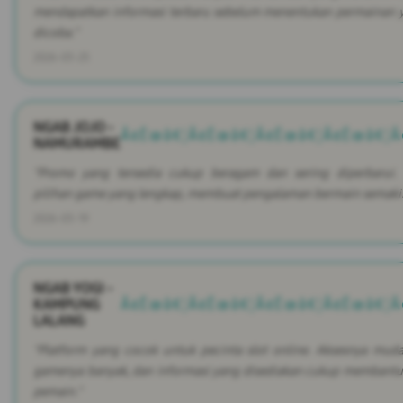
mendapatkan informasi terbaru sebelum menentukan permainan y
dicoba."
2026-03-25
NGAB JOJO -
Ã¢Ëœâ€¦Ã¢Ëœâ€¦Ã¢Ëœâ€¦Ã¢Ëœâ€¦Ã
NAMURAMBE
"Promo yang tersedia cukup beragam dan sering diperbarui.
pilihan game yang lengkap, membuat pengalaman bermain semakin
2026-03-19
NGAB YOGI -
KAMPUNG
Ã¢Ëœâ€¦Ã¢Ëœâ€¦Ã¢Ëœâ€¦Ã¢Ëœâ€¦Ã
LALANG
"Platform yang cocok untuk pecinta slot online. Aksesnya muda
gamenya banyak, dan informasi yang disediakan cukup membantu
pemain."