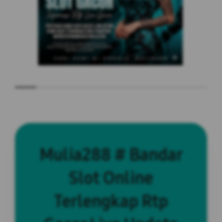
Mulia288 # Bandar
Slot Online
Terlengkap Rtp