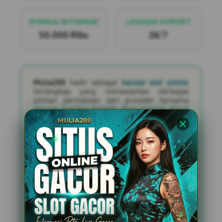
MINIMAL WITHDRAW
LAYANAN SUPPORT
50.000 Ribu
24/7
Mulia288
hadir sebagai
bandar slot online
terlengkap yang menawarkan berbagai
pilihan permainan dari provider ternama
dengan kualitas terbaik. Para pemain dapat
menikmati ratusan hingga ribuan game slot
dengan tampilan modern, fitur menarik,
serta peluang kemenangan yang kompetitif.
Dengan sistem yang mudah diakses melalui
berbagai perangkat, Mulia288 menjadi
pilihan favorit bagi pecinta slot online yang
menginginkan pengalaman bermain yang
nyaman, aman, dan menghibur.
Salah satu keunggulan utama
Mulia288
adalah fitur RTP Gacor Live Update yang
memberikan informasi terkini mengenai