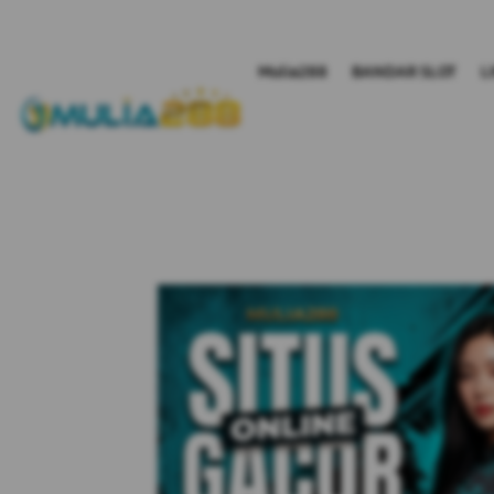
Skip
to
content
Mulia288
BANDAR SLOT
L
Buka Info Lebih Lanjut