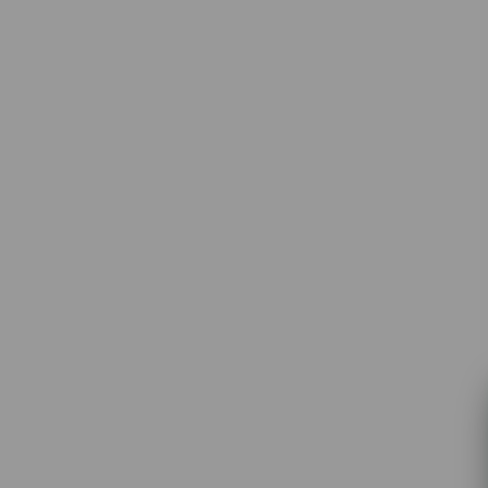
Layer Popup Close
Close
?