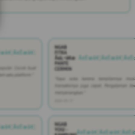
NGAB
Ëœâ€¦Ã¢Ëœâ€¦
FITRA
Ã¢â‚¬â€œ
Ã¢Ëœâ€¦Ã¢Ëœâ€¦Ã¢Ë
PANTE
populer. Cocok buat
CERMIN
m satu platform."
"Saya suka karena tampilannya mud
transaksinya juga cepat. Pengalaman ber
menyenangkan."
2026-03-17
NGAB
Ëœâ€¦Ã¢Ëœâ€¦
YOGI -
Ã¢Ëœâ€¦Ã¢Ëœâ€¦Ã¢Ëœ