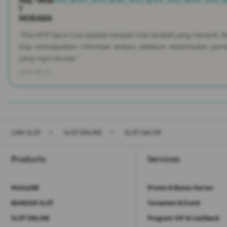
Ã¢â‚¬â€œ
Ã¢Ëœâ€¦Ã¢Ëœâ€¦Ã¢Ëœâ€¦Ã¢Ëœâ€¦Ã¢Ë
T
MORAWA
"Fitur RTP Gacor Live Update menjadi nilai tambah yang menarik. 
bisa mendapatkan informasi terbaru sebelum menentukan perm
yang ingin dicoba."
2026-03-25
LINK SLOT
>
SLOT ONLINE
>
SLOT GACOR
Footer Navigation
Products
Services
Mulia288
Promo & Bonus Harian
BANDAR SLOT
Turnamen & Event
SLOT ONLINE
Program VIP & Cashback