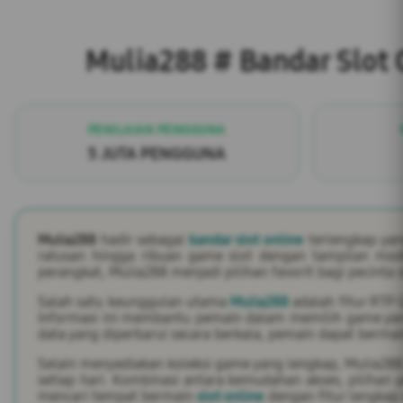
Mulia288 # Bandar Slot
PENILAIAN PENGGUNA
5 JUTA PENGGUNA
Mulia288
hadir sebagai
bandar slot online
terlengkap yan
ratusan hingga ribuan game slot dengan tampilan mode
perangkat, Mulia288 menjadi pilihan favorit bagi pecin
Salah satu keunggulan utama
Mulia288
adalah fitur RTP 
Informasi ini membantu pemain dalam memilih game yan
data yang diperbarui secara berkala, pemain dapat berma
Selain menyediakan koleksi game yang lengkap, Mulia288 
setiap hari. Kombinasi antara kemudahan akses, pilihan
mencari tempat bermain
slot online
dengan fitur lengkap