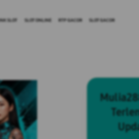
INK SLOT
SLOT ONLINE
RTP GACOR
SLOT GACOR
Mulia28
Terle
Upd