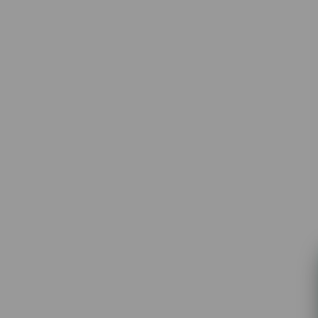
Layer Popup Close
Close
?