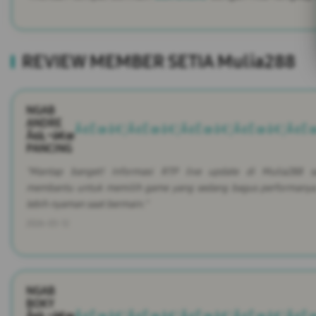
REVIEW MEMBER SETIA Mulia288
NGAB
ANDRE
Ã¢Ëœâ€¦Ã¢Ëœâ€¦Ã¢Ëœâ€¦Ã¢Ëœâ€¦Ã¢Ë
Ã¢â‚¬â€œ
PANCING
"Mantap banget! Informasi RTP live update di Mulia288 s
membantu untuk memilih game yang sedang bagus performanya.
lebih nyaman saat bermain."
2026-03-12
NGAB
BOKY