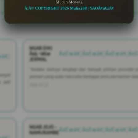
Mudah Menang
Ã‚Â© COPYRIGHT 2026 Mulia288 | YAOÃ¢â€žÂ¢
NGAB DIKI
Ã¢â‚¬â€œ
Ã¢Ëœâ€¦Ã¢Ëœâ€¦Ã¢Ëœâ€¦Ã¢
œâ€¦
JERMAL
"Koleksi slotnya lengkap dan banyak pilihan provider 
angat
pemain yang suka mencoba berbagai jenis permainan dala
 Jadi
2026-03-22
NGAB JOJO -
Ã¢Ëœâ€¦Ã¢Ëœâ€¦Ã¢Ëœâ€¦Ã¢
NAMURAMBE