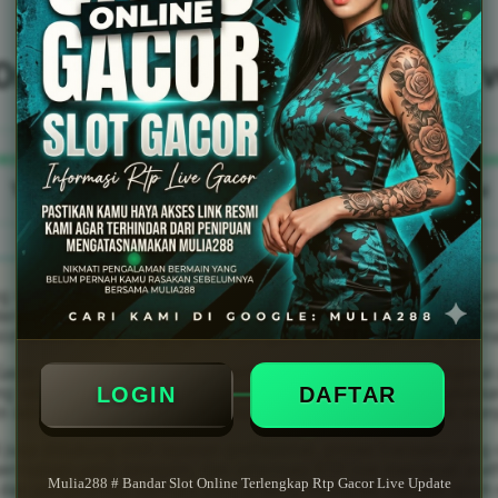
 Online Terlengkap Rtp Gacor L
MINIMAL DEPOSIT
MINIMAL WITHDR
10.000 Ribu
50.000 Ribu
g menawarkan berbagai pilihan permainan dari provider ternam
rn, fitur menarik, serta peluang kemenangan yang kompetit
ta slot online yang menginginkan pengalaman bermain yang nyam
Gacor Live Update yang memberikan informasi terkini mengenai p
LOGIN
DAFTAR
g sedang memiliki performa baik sehingga dapat meningkatkan
in lebih cerdas dan memanfaatkan kesempatan terbaik saat menj
juga didukung oleh layanan profesional, proses transaksi yang 
 permainan yang beragam, dan informasi RTP live membuat plat
Mulia288 # Bandar Slot Online Terlengkap Rtp Gacor Live Update
 dan pengalaman bermain yang praktis, Mulia288 menjadi salah s