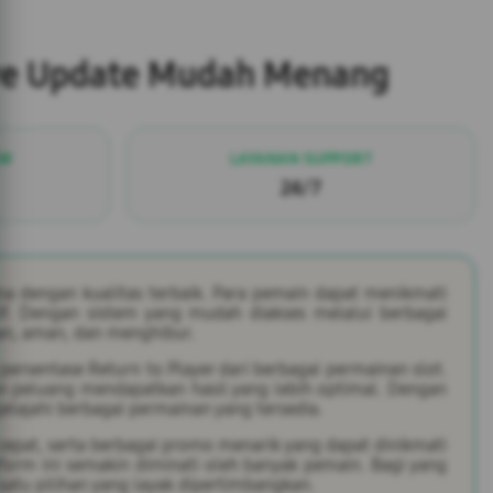
ive Update Mudah Menang
AW
LAYANAN SUPPORT
24/7
a dengan kualitas terbaik. Para pemain dapat menikmati
if. Dengan sistem yang mudah diakses melalui berbagai
an, aman, dan menghibur.
ersentase Return to Player dari berbagai permainan slot.
 peluang mendapatkan hasil yang lebih optimal. Dengan
elajahi berbagai permainan yang tersedia.
cepat, serta berbagai promo menarik yang dapat dinikmati
form ini semakin diminati oleh banyak pemain. Bagi yang
atu pilihan yang layak dipertimbangkan.