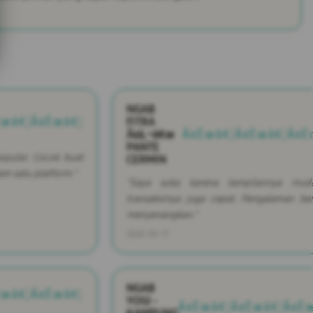
NGAB
Ëœâ€¦Ã¢Ëœâ€¦
FITRA
Ã¢â‚¬â€œ
Ã¢Ëœâ€¦Ã¢Ëœâ€¦Ã¢Ë
PANTE
populer. Cocok buat
CERMIN
m satu platform."
"Saya suka karena tampilannya mud
transaksinya juga cepat. Pengalaman ber
menyenangkan."
2026-03-17
NGAB
Ëœâ€¦Ã¢Ëœâ€¦
YOGI -
Ã¢Ëœâ€¦Ã¢Ëœâ€¦Ã¢Ëœ