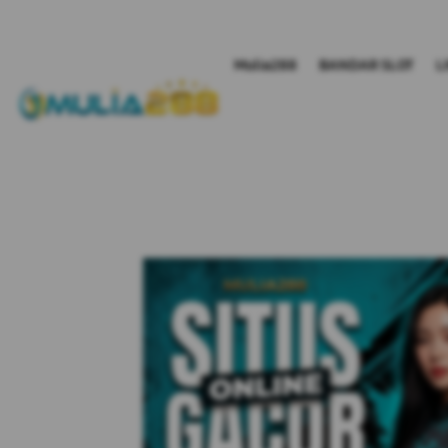
Skip
to
content
Mulia288
BANDAR SLOT
L
Buka Info Lebih Lanjut