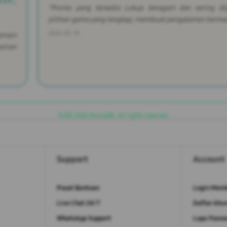
œâ€¦
"Promo yang tersedia cukup beragam dan sering dip
pilihan game yang lengkap, membuat pengalaman bermai
2026-03-19
Pemain
ainan
Ã‚Â© 2026 Mulia288. All rights reserved.
Support
Account
Pusat Bantuan
Login Mem
Live Chat 24/7
Daftar Aku
WhatsApp Support
Lupa Passw