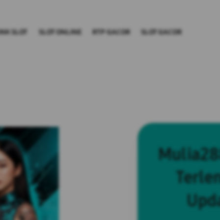
INK SLOT
SLOT ONLINE
RTP GACOR
SLOT GACOR
Mulia28
Terle
Upd