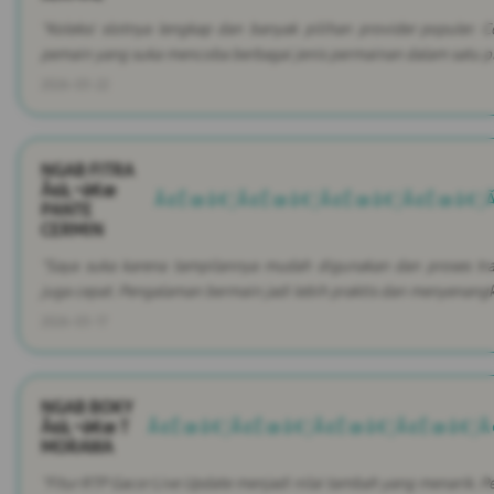
"Koleksi slotnya lengkap dan banyak pilihan provider populer. 
pemain yang suka mencoba berbagai jenis permainan dalam satu pl
2026-03-22
NGAB FITRA
Ã¢â‚¬â€œ
Ã¢Ëœâ€¦Ã¢Ëœâ€¦Ã¢Ëœâ€¦Ã¢Ëœâ€¦
PANTE
CERMIN
"Saya suka karena tampilannya mudah digunakan dan proses tra
juga cepat. Pengalaman bermain jadi lebih praktis dan menyenangk
2026-03-17
NGAB BOKY
Ã¢â‚¬â€œ T
Ã¢Ëœâ€¦Ã¢Ëœâ€¦Ã¢Ëœâ€¦Ã¢Ëœâ€¦Ã
MORAWA
"Fitur RTP Gacor Live Update menjadi nilai tambah yang menarik. P