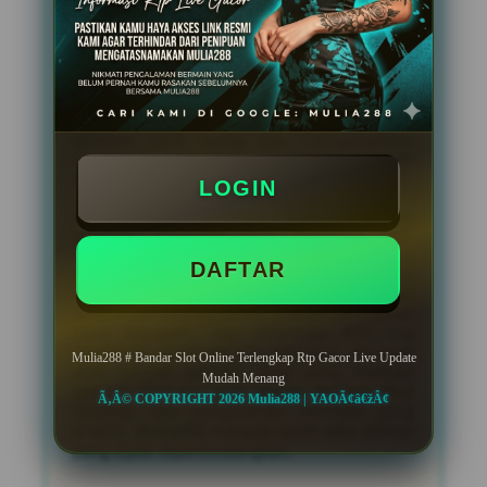
persentase Return to Player dari berbagai
permainan slot. Informasi ini membantu
pemain dalam memilih game yang sedang
memiliki performa baik sehingga dapat
meningkatkan peluang mendapatkan hasil
yang lebih optimal. Dengan data yang
diperbarui secara berkala, pemain dapat
bermain lebih cerdas dan memanfaatkan
kesempatan terbaik saat menjelajahi
berbagai permainan yang tersedia.
LOGIN
Selain menyediakan koleksi game yang
lengkap, Mulia288 juga didukung oleh
layanan profesional, proses transaksi yang
DAFTAR
cepat, serta berbagai promo menarik yang
dapat dinikmati setiap hari. Kombinasi
antara kemudahan akses, pilihan permainan
yang beragam, dan informasi RTP live
membuat platform ini semakin diminati
Mulia288 # Bandar Slot Online Terlengkap Rtp Gacor Live Update
oleh banyak pemain. Bagi yang mencari
Mudah Menang
tempat bermain
slot online
dengan fitur
Ã‚Â© COPYRIGHT 2026 Mulia288 | YAOÃ¢â€žÂ¢
lengkap dan pengalaman bermain yang
praktis, Mulia288 menjadi salah satu pilihan
yang layak dipertimbangkan.