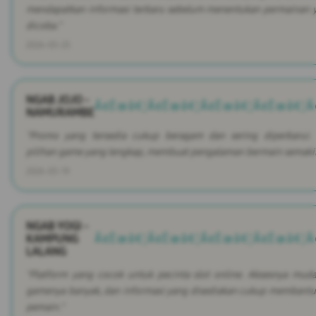
mendapatkan informasi terbaru sebelum menentukan permainan y
dicoba."
2026-03-25
NGAB JOJO -
Ã¢Ëœâ€¦Ã¢Ëœâ€¦Ã¢Ëœâ€¦Ã¢Ëœâ€¦Ã
NAMURAMBE
"Promo yang tersedia cukup beragam dan sering diperbarui.
pilihan game yang lengkap, membuat pengalaman bermain semakin
2026-03-19
NGAB YOGI -
KAMPUNG
Ã¢Ëœâ€¦Ã¢Ëœâ€¦Ã¢Ëœâ€¦Ã¢Ëœâ€¦Ã
LALANG
"Platform yang cocok untuk pecinta slot online. Aksesnya muda
gamenya banyak, dan informasi yang disediakan cukup membantu
pemain."