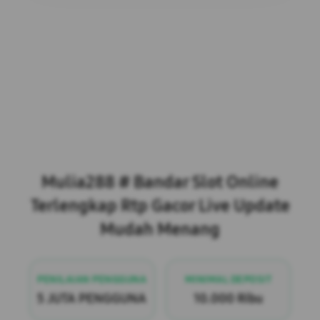
Layer Popup Close
Close
?
Mulia288 # Bandar Slot Online
Terlengkap Rtp Gacor Live Update
Mudah Menang
PENILAIAN PENGGUNA
MINIMAL DEPOSIT
5 JUTA PENGGUNA
10.000 Ribu