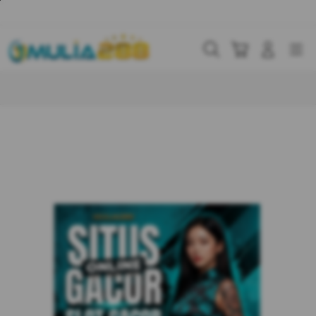
Skip
to
content
Cari
Troli
Login
Navigation
Close menu
Buka Info Lebih Lanjut