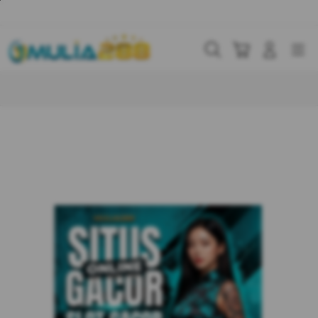
Skip
to
content
Cari
Troli
Login
Navigation
Close menu
Buka Info Lebih Lanjut