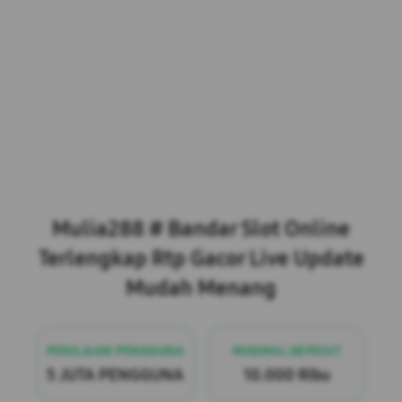
Layer Popup Close
Close
?
Mulia288 # Bandar Slot Online
Terlengkap Rtp Gacor Live Update
Mudah Menang
PENILAIAN PENGGUNA
MINIMAL DEPOSIT
5 JUTA PENGGUNA
10.000 Ribu