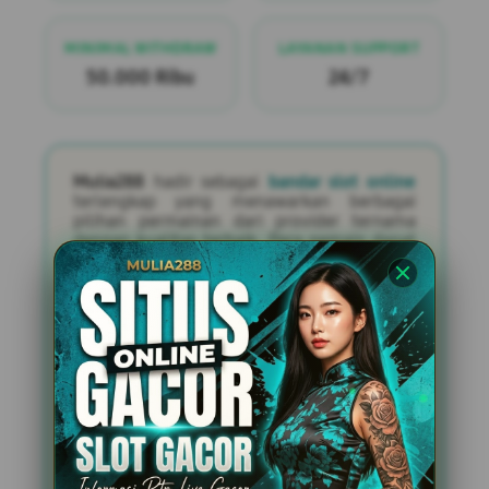
MINIMAL WITHDRAW
LAYANAN SUPPORT
50.000 Ribu
24/7
Mulia288
hadir sebagai
bandar slot online
terlengkap yang menawarkan berbagai
pilihan permainan dari provider ternama
dengan kualitas terbaik. Para pemain dapat
menikmati ratusan hingga ribuan game slot
dengan tampilan modern, fitur menarik,
serta peluang kemenangan yang kompetitif.
Dengan sistem yang mudah diakses melalui
berbagai perangkat, Mulia288 menjadi
pilihan favorit bagi pecinta slot online yang
menginginkan pengalaman bermain yang
nyaman, aman, dan menghibur.
Salah satu keunggulan utama
Mulia288
adalah fitur RTP Gacor Live Update yang
memberikan informasi terkini mengenai