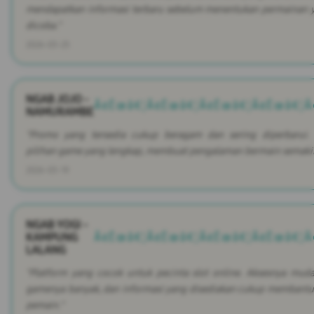
mendapatkan informasi terbaru sebelum menentukan permainan y
dicoba."
2026-03-25
NGAB JOJO -
Ã¢Ëœâ€¦Ã¢Ëœâ€¦Ã¢Ëœâ€¦Ã¢Ëœâ€¦Ã
NAMURAMBE
"Promo yang tersedia cukup beragam dan sering diperbarui.
pilihan game yang lengkap, membuat pengalaman bermain semakin
2026-03-19
NGAB YOGI -
KAMPUNG
Ã¢Ëœâ€¦Ã¢Ëœâ€¦Ã¢Ëœâ€¦Ã¢Ëœâ€¦Ã
LALANG
"Platform yang cocok untuk pecinta slot online. Aksesnya muda
gamenya banyak, dan informasi yang disediakan cukup membantu
pemain."