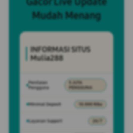
Gacor Live Update
Mudah Menang
INFORMASI SITUS
Mulia288
Penilaian
5 JUTA
Pengguna
PENGGUNA
Minimal Deposit
10.000 Ribu
Layanan Support
24/7