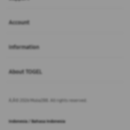
Buka
Account
Buka
Information
Buka
About TOGEL
Ã‚Â© 2026 Mulia288. All rights reserved.
Indonesia / Bahasa Indonesia