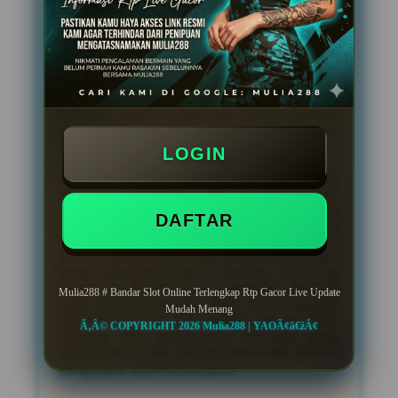
persentase Return to Player dari berbagai
permainan slot. Informasi ini membantu
pemain dalam memilih game yang sedang
memiliki performa baik sehingga dapat
meningkatkan peluang mendapatkan hasil
yang lebih optimal. Dengan data yang
diperbarui secara berkala, pemain dapat
bermain lebih cerdas dan memanfaatkan
kesempatan terbaik saat menjelajahi
berbagai permainan yang tersedia.
LOGIN
Selain menyediakan koleksi game yang
lengkap, Mulia288 juga didukung oleh
layanan profesional, proses transaksi yang
DAFTAR
cepat, serta berbagai promo menarik yang
dapat dinikmati setiap hari. Kombinasi
antara kemudahan akses, pilihan permainan
yang beragam, dan informasi RTP live
membuat platform ini semakin diminati
Mulia288 # Bandar Slot Online Terlengkap Rtp Gacor Live Update
oleh banyak pemain. Bagi yang mencari
Mudah Menang
tempat bermain
slot online
dengan fitur
Ã‚Â© COPYRIGHT 2026 Mulia288 | YAOÃ¢â€žÂ¢
lengkap dan pengalaman bermain yang
praktis, Mulia288 menjadi salah satu pilihan
yang layak dipertimbangkan.