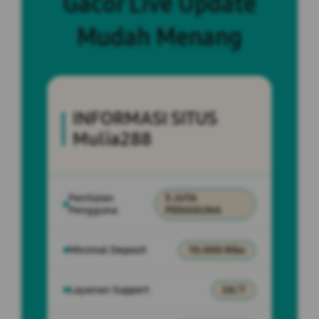
Gacor Live Update
Mudah Menang
INFORMASI SITUS
Mulia288
Penilaian
5 JUTA
Pengguna
PENGGUNA
Minimal Deposit
10.000 Ribu
Layanan Support
24/7