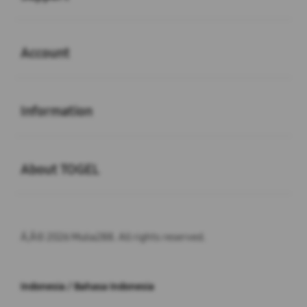
Buka
Account
Buka
Information
Buka
About TOGEL
Ã‚Â© 2026 Mulia288. All rights reserved.
Indonesia / Bahasa Indonesia