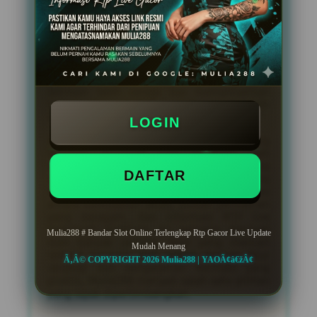
persentase Return to Player dari berbagai
permainan slot. Informasi ini membantu
pemain dalam memilih game yang sedang
memiliki performa baik sehingga dapat
meningkatkan peluang mendapatkan hasil
yang lebih optimal. Dengan data yang
diperbarui secara berkala, pemain dapat
bermain lebih cerdas dan memanfaatkan
kesempatan terbaik saat menjelajahi
berbagai permainan yang tersedia.
LOGIN
Selain menyediakan koleksi game yang
lengkap, Mulia288 juga didukung oleh
layanan profesional, proses transaksi yang
DAFTAR
cepat, serta berbagai promo menarik yang
dapat dinikmati setiap hari. Kombinasi
antara kemudahan akses, pilihan permainan
yang beragam, dan informasi RTP live
membuat platform ini semakin diminati
Mulia288 # Bandar Slot Online Terlengkap Rtp Gacor Live Update
oleh banyak pemain. Bagi yang mencari
Mudah Menang
tempat bermain
slot online
dengan fitur
Ã‚Â© COPYRIGHT 2026 Mulia288 | YAOÃ¢â€žÂ¢
lengkap dan pengalaman bermain yang
praktis, Mulia288 menjadi salah satu pilihan
yang layak dipertimbangkan.