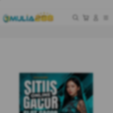
Skip
to
content
Cari
Troli
Login
Navigation
Close menu
Buka Info Lebih Lanjut