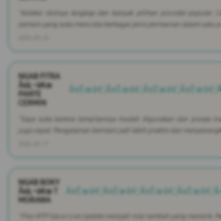
"Koleksi slotnya lengkap dan banyak pilihan provider populer. 
pemain yang suka mencoba berbagai jenis permainan dalam satu pl
2026-03-22
NGAB FITRA
Ã¢â‚¬â€œ
Ã¢Ëœâ€¦Ã¢Ëœâ€¦Ã¢Ëœâ€¦Ã¢Ëœâ€¦
PANTE
CERMIN
"Saya suka karena tampilannya mudah digunakan dan proses tra
juga cepat. Pengalaman bermain jadi lebih praktis dan menyenangk
2026-03-17
NGAB BOKY
Ã¢â‚¬â€œ T
Ã¢Ëœâ€¦Ã¢Ëœâ€¦Ã¢Ëœâ€¦Ã¢Ëœâ€¦Ã
MORAWA
"Fitur RTP Gacor Live Update menjadi nilai tambah yang menarik. P