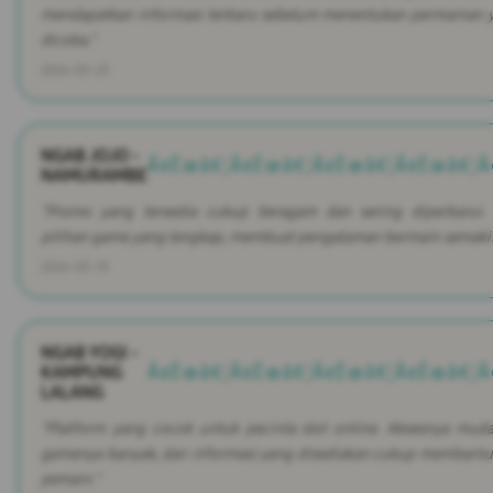
mendapatkan informasi terbaru sebelum menentukan permainan y
dicoba."
2026-03-25
NGAB JOJO -
Ã¢Ëœâ€¦Ã¢Ëœâ€¦Ã¢Ëœâ€¦Ã¢Ëœâ€¦Ã
NAMURAMBE
"Promo yang tersedia cukup beragam dan sering diperbarui.
pilihan game yang lengkap, membuat pengalaman bermain semakin
2026-03-19
NGAB YOGI -
KAMPUNG
Ã¢Ëœâ€¦Ã¢Ëœâ€¦Ã¢Ëœâ€¦Ã¢Ëœâ€¦Ã
LALANG
"Platform yang cocok untuk pecinta slot online. Aksesnya muda
gamenya banyak, dan informasi yang disediakan cukup membantu
pemain."