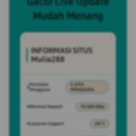
Gacor Live Update
Mudah Menang
INFORMASI SITUS
Mulia288
Penilaian
5 JUTA
Pengguna
PENGGUNA
Minimal Deposit
10.000 Ribu
Layanan Support
24/7