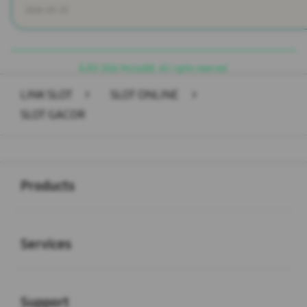
2026-03-23
Ã‚Â© 2026 Mulia288. All rights reserved.
LINK SLOT
>
SLOT ONLINE
>
SLOT GACOR
Buka
Footer Navigation
Products
Buka
Services
Buka
Support