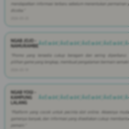
mendapatkan informasi terbaru sebelum menentukan permainan y
dicoba."
2026-03-25
NGAB JOJO -
Ã¢Ëœâ€¦Ã¢Ëœâ€¦Ã¢Ëœâ€¦Ã¢Ëœâ€¦Ã
NAMURAMBE
"Promo yang tersedia cukup beragam dan sering diperbarui.
pilihan game yang lengkap, membuat pengalaman bermain semakin
2026-03-19
NGAB YOGI -
KAMPUNG
Ã¢Ëœâ€¦Ã¢Ëœâ€¦Ã¢Ëœâ€¦Ã¢Ëœâ€¦Ã
LALANG
"Platform yang cocok untuk pecinta slot online. Aksesnya muda
gamenya banyak, dan informasi yang disediakan cukup membantu
pemain."