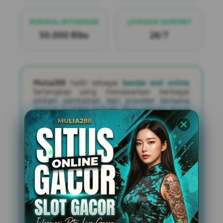
MINIMAL WITHDRAW
LAYANAN SUPPORT
50.000 Ribu
24/7
Mulia288
hadir sebagai
bandar slot online
terlengkap yang menawarkan berbagai
pilihan permainan dari provider ternama
dengan kualitas terbaik. Para pemain dapat
menikmati ratusan hingga ribuan game slot
dengan tampilan modern, fitur menarik,
serta peluang kemenangan yang kompetitif.
Dengan sistem yang mudah diakses melalui
berbagai perangkat, Mulia288 menjadi
pilihan favorit bagi pecinta slot online yang
menginginkan pengalaman bermain yang
nyaman, aman, dan menghibur.
Salah satu keunggulan utama
Mulia288
adalah fitur RTP Gacor Live Update yang
memberikan informasi terkini mengenai