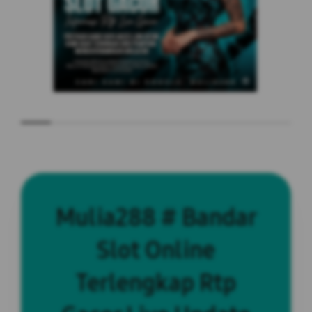
Mulia288 # Bandar
Slot Online
Terlengkap Rtp