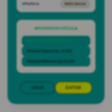
Platform
Multi-Device
PENAWARAN SPESIAL
BONUS NEW MEMBER 10%
Minimal Deposit Rp. 10.000
Minimal Withdraw Rp 50.000
LOGIN
DAFTAR