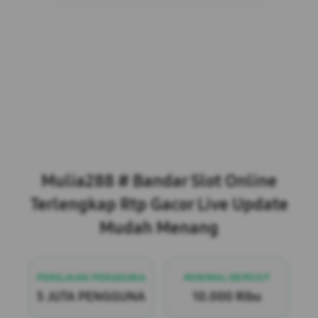
Layer Popup Close
Close
?
Mulia288 # Bandar Slot Online
Terlengkap Rtp Gacor Live Update
Mudah Menang
PENILAIAN PENGGUNA
MINIMAL DEPOSIT
5 JUTA PENGGUNA
10.000 Ribu