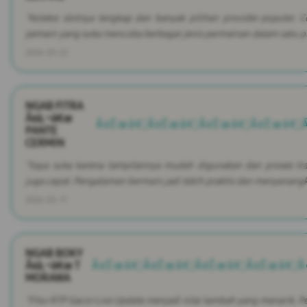
"Koleksi slotnya lengkap dan banyak pilihan provider populer. 
pemain yang suka mencoba berbagai jenis permainan dalam satu pl
2026-03-22
NGAB FITRA
Ã¢â‚¬â€œ
Ã¢Ëœâ€¦Ã¢Ëœâ€¦Ã¢Ëœâ€¦Ã¢Ëœâ€¦
PANTE
CERMIN
"Saya suka karena tampilannya mudah digunakan dan proses tra
juga cepat. Pengalaman bermain jadi lebih praktis dan menyenangk
2026-03-17
NGAB BOKY
Ã¢â‚¬â€œ T
Ã¢Ëœâ€¦Ã¢Ëœâ€¦Ã¢Ëœâ€¦Ã¢Ëœâ€¦Ã
MORAWA
"Fitur RTP Gacor Live Update menjadi nilai tambah yang menarik. P