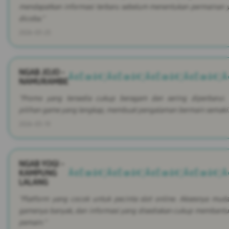
mendapatkan informasi terbaru sebelum menentukan permainan y
dicoba."
2026-03-25
NGAB JOJO -
Ã¢Ëœâ€¦Ã¢Ëœâ€¦Ã¢Ëœâ€¦Ã¢Ëœâ€¦Ã
NAMURAMBE
"Promo yang tersedia cukup beragam dan sering diperbarui.
pilihan game yang lengkap, membuat pengalaman bermain semakin
2026-03-19
NGAB YOGI -
KAMPUNG
Ã¢Ëœâ€¦Ã¢Ëœâ€¦Ã¢Ëœâ€¦Ã¢Ëœâ€¦Ã
LALANG
"Platform yang cocok untuk pecinta slot online. Aksesnya muda
gamenya banyak, dan informasi yang disediakan cukup membantu
pemain."