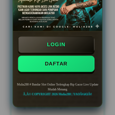
persentase Return to Player dari berbagai
permainan slot. Informasi ini membantu
pemain dalam memilih game yang sedang
memiliki performa baik sehingga dapat
meningkatkan peluang mendapatkan hasil
yang lebih optimal. Dengan data yang
diperbarui secara berkala, pemain dapat
bermain lebih cerdas dan memanfaatkan
kesempatan terbaik saat menjelajahi
berbagai permainan yang tersedia.
LOGIN
Selain menyediakan koleksi game yang
lengkap, Mulia288 juga didukung oleh
layanan profesional, proses transaksi yang
DAFTAR
cepat, serta berbagai promo menarik yang
dapat dinikmati setiap hari. Kombinasi
antara kemudahan akses, pilihan permainan
yang beragam, dan informasi RTP live
membuat platform ini semakin diminati
Mulia288 # Bandar Slot Online Terlengkap Rtp Gacor Live Update
oleh banyak pemain. Bagi yang mencari
Mudah Menang
tempat bermain
slot online
dengan fitur
Ã‚Â© COPYRIGHT 2026 Mulia288 | YAOÃ¢â€žÂ¢
lengkap dan pengalaman bermain yang
praktis, Mulia288 menjadi salah satu pilihan
yang layak dipertimbangkan.