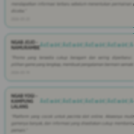
mendapatkan informasi terbaru sebelum menentukan permainan y
dicoba."
2026-03-25
NGAB JOJO -
Ã¢Ëœâ€¦Ã¢Ëœâ€¦Ã¢Ëœâ€¦Ã¢Ëœâ€¦Ã
NAMURAMBE
"Promo yang tersedia cukup beragam dan sering diperbarui.
pilihan game yang lengkap, membuat pengalaman bermain semakin
2026-03-19
NGAB YOGI -
KAMPUNG
Ã¢Ëœâ€¦Ã¢Ëœâ€¦Ã¢Ëœâ€¦Ã¢Ëœâ€¦Ã
LALANG
"Platform yang cocok untuk pecinta slot online. Aksesnya muda
gamenya banyak, dan informasi yang disediakan cukup membantu
pemain."