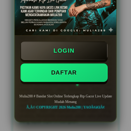
persentase Return to Player dari berbagai
permainan slot. Informasi ini membantu
pemain dalam memilih game yang sedang
memiliki performa baik sehingga dapat
meningkatkan peluang mendapatkan hasil
yang lebih optimal. Dengan data yang
diperbarui secara berkala, pemain dapat
bermain lebih cerdas dan memanfaatkan
kesempatan terbaik saat menjelajahi
berbagai permainan yang tersedia.
LOGIN
Selain menyediakan koleksi game yang
lengkap, Mulia288 juga didukung oleh
layanan profesional, proses transaksi yang
DAFTAR
cepat, serta berbagai promo menarik yang
dapat dinikmati setiap hari. Kombinasi
antara kemudahan akses, pilihan permainan
yang beragam, dan informasi RTP live
membuat platform ini semakin diminati
Mulia288 # Bandar Slot Online Terlengkap Rtp Gacor Live Update
oleh banyak pemain. Bagi yang mencari
Mudah Menang
tempat bermain
slot online
dengan fitur
Ã‚Â© COPYRIGHT 2026 Mulia288 | YAOÃ¢â€žÂ¢
lengkap dan pengalaman bermain yang
praktis, Mulia288 menjadi salah satu pilihan
yang layak dipertimbangkan.