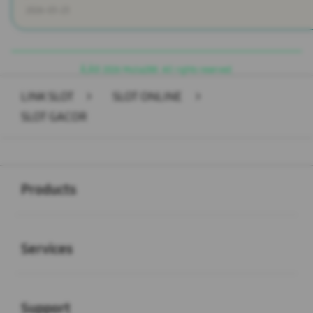
2026-03-23
Ã‚Â© 2026 Mulia288. All rights reserved.
LINK SLOT
>
SLOT ONLINE
>
SLOT GACOR
Buka
Footer Navigation
Products
Buka
Services
Buka
Support