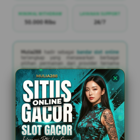
MINIMAL WITHDRAW
LAYANAN SUPPORT
50.000 Ribu
24/7
Mulia288
hadir sebagai
bandar slot online
terlengkap yang menawarkan berbagai
pilihan permainan dari provider ternama
dengan kualitas terbaik. Para pemain dapat
menikmati ratusan hingga ribuan game slot
dengan tampilan modern, fitur menarik,
serta peluang kemenangan yang kompetitif.
Dengan sistem yang mudah diakses melalui
berbagai perangkat, Mulia288 menjadi
pilihan favorit bagi pecinta slot online yang
menginginkan pengalaman bermain yang
nyaman, aman, dan menghibur.
Salah satu keunggulan utama
Mulia288
adalah fitur RTP Gacor Live Update yang
memberikan informasi terkini mengenai