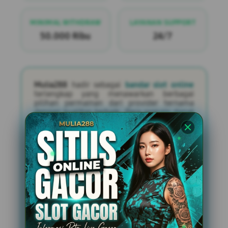
MINIMAL WITHDRAW
LAYANAN SUPPORT
50.000 Ribu
24/7
Mulia288
hadir sebagai
bandar slot online
terlengkap yang menawarkan berbagai
pilihan permainan dari provider ternama
dengan kualitas terbaik. Para pemain dapat
menikmati ratusan hingga ribuan game slot
dengan tampilan modern, fitur menarik,
serta peluang kemenangan yang kompetitif.
Dengan sistem yang mudah diakses melalui
berbagai perangkat, Mulia288 menjadi
pilihan favorit bagi pecinta slot online yang
menginginkan pengalaman bermain yang
nyaman, aman, dan menghibur.
Salah satu keunggulan utama
Mulia288
adalah fitur RTP Gacor Live Update yang
memberikan informasi terkini mengenai