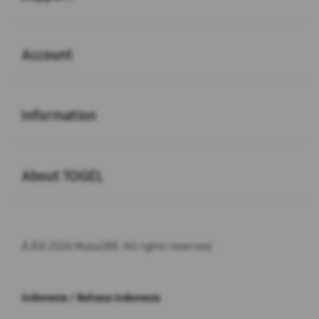
Buka
Account
Buka
Information
Buka
About TOGEL
Ã‚Â© 2026 Mulia288. All rights reserved.
Indonesia / Bahasa Indonesia