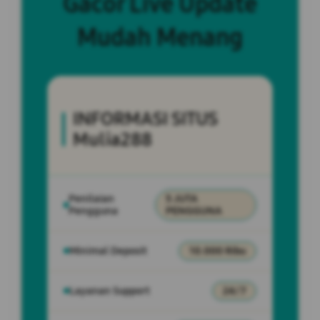
Gacor Live Update
Mudah Menang
INFORMASI SITUS
Mulia288
Penilaian
5 JUTA
Pengguna
PENGGUNA
Minimal Deposit
10.000 Ribu
Layanan Support
24/7