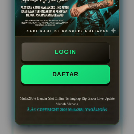
persentase Return to Player dari berbagai
permainan slot. Informasi ini membantu
pemain dalam memilih game yang sedang
memiliki performa baik sehingga dapat
meningkatkan peluang mendapatkan hasil
yang lebih optimal. Dengan data yang
diperbarui secara berkala, pemain dapat
bermain lebih cerdas dan memanfaatkan
kesempatan terbaik saat menjelajahi
berbagai permainan yang tersedia.
LOGIN
Selain menyediakan koleksi game yang
lengkap, Mulia288 juga didukung oleh
layanan profesional, proses transaksi yang
DAFTAR
cepat, serta berbagai promo menarik yang
dapat dinikmati setiap hari. Kombinasi
antara kemudahan akses, pilihan permainan
yang beragam, dan informasi RTP live
membuat platform ini semakin diminati
Mulia288 # Bandar Slot Online Terlengkap Rtp Gacor Live Update
oleh banyak pemain. Bagi yang mencari
Mudah Menang
tempat bermain
slot online
dengan fitur
Ã‚Â© COPYRIGHT 2026 Mulia288 | YAOÃ¢â€žÂ¢
lengkap dan pengalaman bermain yang
praktis, Mulia288 menjadi salah satu pilihan
yang layak dipertimbangkan.