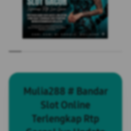
Mulia288 # Bandar
Slot Online
Terlengkap Rtp