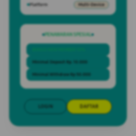
Platform
Multi-Device
PENAWARAN SPESIAL
BONUS NEW MEMBER 10%
Minimal Deposit Rp. 10.000
Minimal Withdraw Rp 50.000
LOGIN
DAFTAR