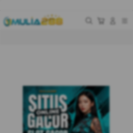
Skip
to
content
Cari
Troli
Login
Navigation
Close menu
Buka Info Lebih Lanjut