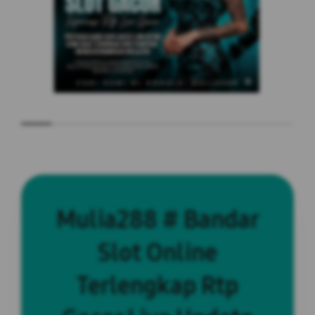
Mulia288 # Bandar
Slot Online
Terlengkap Rtp