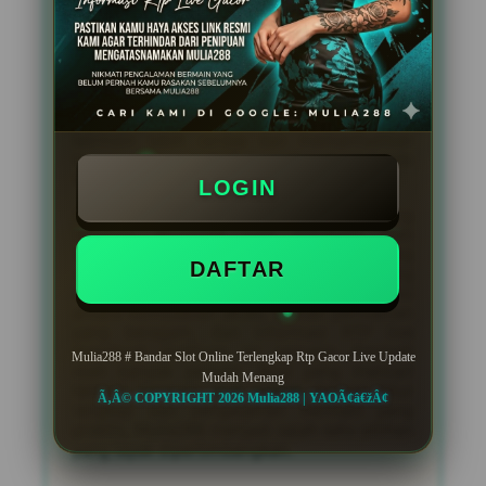
persentase Return to Player dari berbagai
permainan slot. Informasi ini membantu
pemain dalam memilih game yang sedang
memiliki performa baik sehingga dapat
meningkatkan peluang mendapatkan hasil
yang lebih optimal. Dengan data yang
diperbarui secara berkala, pemain dapat
bermain lebih cerdas dan memanfaatkan
kesempatan terbaik saat menjelajahi
berbagai permainan yang tersedia.
LOGIN
Selain menyediakan koleksi game yang
lengkap, Mulia288 juga didukung oleh
layanan profesional, proses transaksi yang
DAFTAR
cepat, serta berbagai promo menarik yang
dapat dinikmati setiap hari. Kombinasi
antara kemudahan akses, pilihan permainan
yang beragam, dan informasi RTP live
membuat platform ini semakin diminati
Mulia288 # Bandar Slot Online Terlengkap Rtp Gacor Live Update
oleh banyak pemain. Bagi yang mencari
Mudah Menang
tempat bermain
slot online
dengan fitur
Ã‚Â© COPYRIGHT 2026 Mulia288 | YAOÃ¢â€žÂ¢
lengkap dan pengalaman bermain yang
praktis, Mulia288 menjadi salah satu pilihan
yang layak dipertimbangkan.