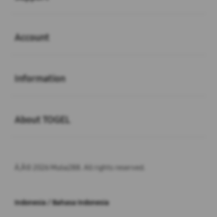
Buka
Account
Buka
Information
Buka
About TOGEL
Ã‚Â© 2026 Mulia288. All rights reserved.
Indonesia / Bahasa Indonesia