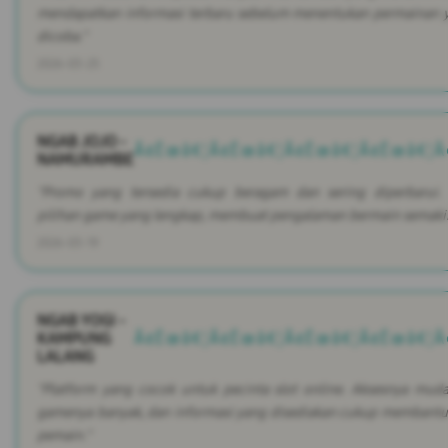
mendapatkan informasi terbaru sebelum menentukan permainan y
dicoba."
2026-03-25
NGAB JOJO -
Ã¢Ëœâ€¦Ã¢Ëœâ€¦Ã¢Ëœâ€¦Ã¢Ëœâ€¦Ã
NAMURAMBE
"Promo yang tersedia cukup beragam dan sering diperbarui.
pilihan game yang lengkap, membuat pengalaman bermain semakin
2026-03-19
NGAB YOGI -
KAMPUNG
Ã¢Ëœâ€¦Ã¢Ëœâ€¦Ã¢Ëœâ€¦Ã¢Ëœâ€¦Ã
LALANG
"Platform yang cocok untuk pecinta slot online. Aksesnya muda
gamenya banyak, dan informasi yang disediakan cukup membantu
pemain."