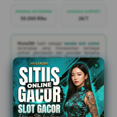
MINIMAL WITHDRAW
LAYANAN SUPPORT
50.000 Ribu
24/7
Mulia288
hadir sebagai
bandar slot online
terlengkap yang menawarkan berbagai
pilihan permainan dari provider ternama
dengan kualitas terbaik. Para pemain dapat
menikmati ratusan hingga ribuan game slot
dengan tampilan modern, fitur menarik,
serta peluang kemenangan yang kompetitif.
Dengan sistem yang mudah diakses melalui
berbagai perangkat, Mulia288 menjadi
pilihan favorit bagi pecinta slot online yang
menginginkan pengalaman bermain yang
nyaman, aman, dan menghibur.
Salah satu keunggulan utama
Mulia288
adalah fitur RTP Gacor Live Update yang
memberikan informasi terkini mengenai