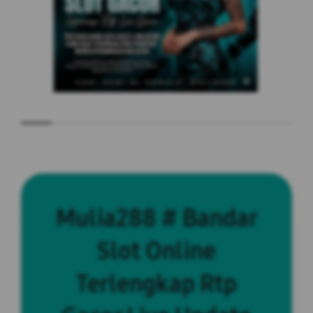
Mulia288 # Bandar
Slot Online
Terlengkap Rtp