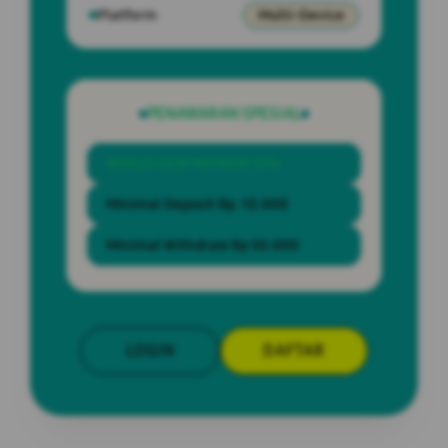
Platform
Multi-Device
PENAWARAN SPESIAL
BONUS NEW MEMBER 10%
Minimal Deposit Rp. 10.000
Minimal Withdraw Rp 50.000
LOGIN
DAFTAR