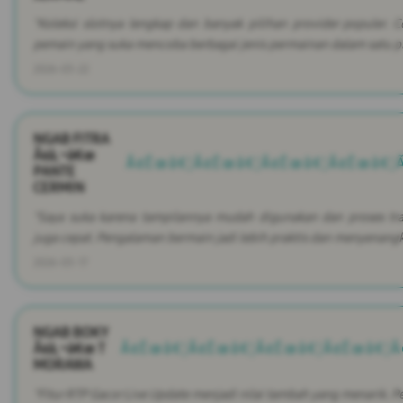
"Koleksi slotnya lengkap dan banyak pilihan provider populer. 
pemain yang suka mencoba berbagai jenis permainan dalam satu pl
2026-03-22
NGAB FITRA
Ã¢â‚¬â€œ
Ã¢Ëœâ€¦Ã¢Ëœâ€¦Ã¢Ëœâ€¦Ã¢Ëœâ€¦
PANTE
CERMIN
"Saya suka karena tampilannya mudah digunakan dan proses tra
juga cepat. Pengalaman bermain jadi lebih praktis dan menyenangk
2026-03-17
NGAB BOKY
Ã¢â‚¬â€œ T
Ã¢Ëœâ€¦Ã¢Ëœâ€¦Ã¢Ëœâ€¦Ã¢Ëœâ€¦Ã
MORAWA
"Fitur RTP Gacor Live Update menjadi nilai tambah yang menarik. P