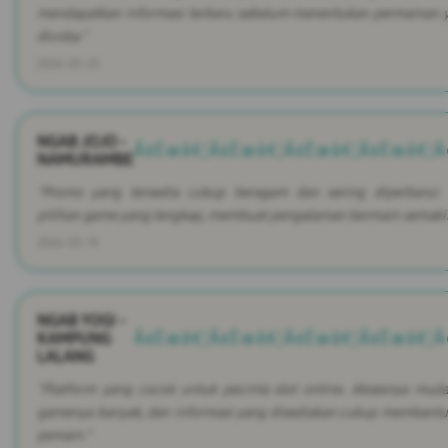
mendapatkan informasi terbaru sebelum menentukan permainan y
dicoba."
2026-03-25
NGAB JOJO -
Ã¢Ëœâ€¦Ã¢Ëœâ€¦Ã¢Ëœâ€¦Ã¢Ëœâ€¦Ã
NAMURAMBE
"Promo yang tersedia cukup beragam dan sering diperbarui.
pilihan game yang lengkap, membuat pengalaman bermain semakin
2026-03-19
NGAB YOGI -
KAMPUNG
Ã¢Ëœâ€¦Ã¢Ëœâ€¦Ã¢Ëœâ€¦Ã¢Ëœâ€¦Ã
LALANG
"Platform yang cocok untuk pecinta slot online. Aksesnya muda
gamenya banyak, dan informasi yang disediakan cukup membantu
pemain."