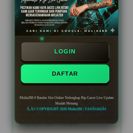
persentase Return to Player dari berbagai
permainan slot. Informasi ini membantu
pemain dalam memilih game yang sedang
memiliki performa baik sehingga dapat
meningkatkan peluang mendapatkan hasil
yang lebih optimal. Dengan data yang
diperbarui secara berkala, pemain dapat
bermain lebih cerdas dan memanfaatkan
kesempatan terbaik saat menjelajahi
berbagai permainan yang tersedia.
LOGIN
Selain menyediakan koleksi game yang
lengkap, Mulia288 juga didukung oleh
layanan profesional, proses transaksi yang
DAFTAR
cepat, serta berbagai promo menarik yang
dapat dinikmati setiap hari. Kombinasi
antara kemudahan akses, pilihan permainan
yang beragam, dan informasi RTP live
membuat platform ini semakin diminati
Mulia288 # Bandar Slot Online Terlengkap Rtp Gacor Live Update
oleh banyak pemain. Bagi yang mencari
Mudah Menang
tempat bermain
slot online
dengan fitur
Ã‚Â© COPYRIGHT 2026 Mulia288 | YAOÃ¢â€žÂ¢
lengkap dan pengalaman bermain yang
praktis, Mulia288 menjadi salah satu pilihan
yang layak dipertimbangkan.