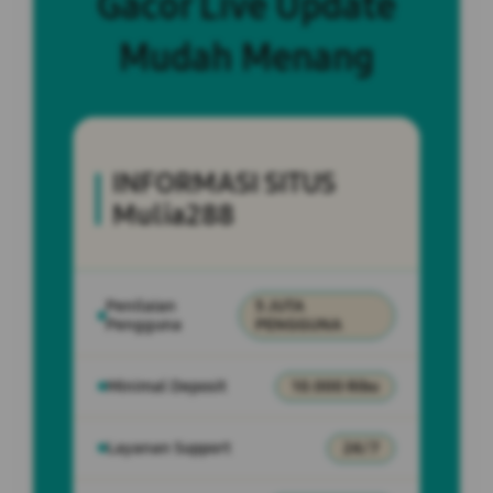
Gacor Live Update
Mudah Menang
INFORMASI SITUS
Mulia288
Penilaian
5 JUTA
Pengguna
PENGGUNA
Minimal Deposit
10.000 Ribu
Layanan Support
24/7