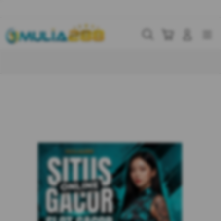
Skip
to
content
Cari
Troli
Login
Navigation
Close menu
Buka Info Lebih Lanjut