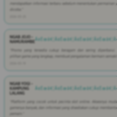
mendapatkan informasi terbaru sebelum menentukan permainan y
dicoba."
2026-03-25
NGAB JOJO -
Ã¢Ëœâ€¦Ã¢Ëœâ€¦Ã¢Ëœâ€¦Ã¢Ëœâ€¦Ã
NAMURAMBE
"Promo yang tersedia cukup beragam dan sering diperbarui.
pilihan game yang lengkap, membuat pengalaman bermain semakin
2026-03-19
NGAB YOGI -
KAMPUNG
Ã¢Ëœâ€¦Ã¢Ëœâ€¦Ã¢Ëœâ€¦Ã¢Ëœâ€¦Ã
LALANG
"Platform yang cocok untuk pecinta slot online. Aksesnya muda
gamenya banyak, dan informasi yang disediakan cukup membantu
pemain."