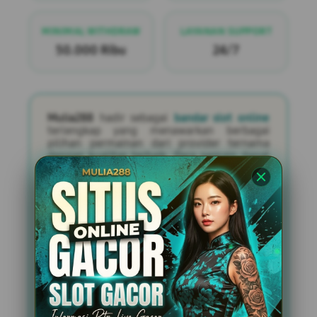
MINIMAL WITHDRAW
LAYANAN SUPPORT
50.000 Ribu
24/7
Mulia288
hadir sebagai
bandar slot online
terlengkap yang menawarkan berbagai
pilihan permainan dari provider ternama
dengan kualitas terbaik. Para pemain dapat
menikmati ratusan hingga ribuan game slot
dengan tampilan modern, fitur menarik,
serta peluang kemenangan yang kompetitif.
Dengan sistem yang mudah diakses melalui
berbagai perangkat, Mulia288 menjadi
pilihan favorit bagi pecinta slot online yang
menginginkan pengalaman bermain yang
nyaman, aman, dan menghibur.
Salah satu keunggulan utama
Mulia288
adalah fitur RTP Gacor Live Update yang
memberikan informasi terkini mengenai