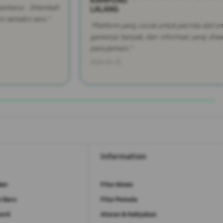
KAMPUNG
erbarui. Ditambah
LALANG
n semakin seru."
"Platform yang cocok untuk pecinta slot on
gamenya banyak, dan informasi yang dis
para pemain."
2026-03-23
Information
ber
Fitur Akses
n Baru
Fitur Pemula
ord
Aturan & Kebijakan