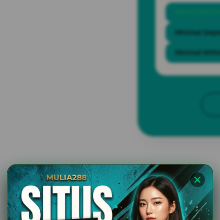
BONUS NEW 
Minimal Depos
Minimal With