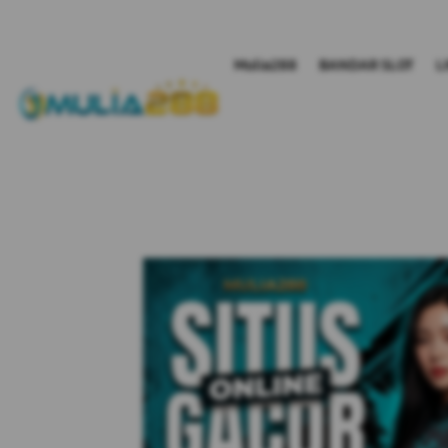
Skip
to
content
Mulia288
BANDAR SLOT
L
Buka Info Lebih Lanjut