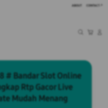
ABOUT
CONTACT
Cari
Troli
Login/Sign-Up
Cari
8 # Bandar Slot Online
ngkap Rtp Gacor Live
ate Mudah Menang