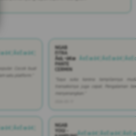
NGAB
Ëœâ€¦Ã¢Ëœâ€¦
FITRA
Ã¢â‚¬â€œ
Ã¢Ëœâ€¦Ã¢Ëœâ€¦Ã¢Ë
PANTE
populer. Cocok buat
CERMIN
m satu platform."
"Saya suka karena tampilannya mud
transaksinya juga cepat. Pengalaman ber
menyenangkan."
2026-03-17
NGAB
Ëœâ€¦Ã¢Ëœâ€¦
YOGI -
Ã¢Ëœâ€¦Ã¢Ëœâ€¦Ã¢Ëœ