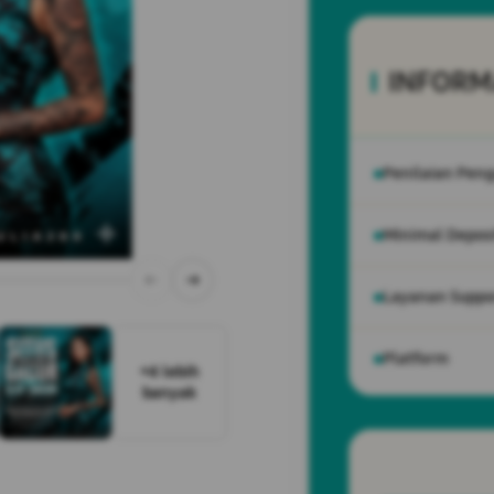
INFORMA
Penilaian Pen
Minimal Depos
Sebelumnya
Berikutnya
Layanan Suppo
Platform
+4 lebih
banyak