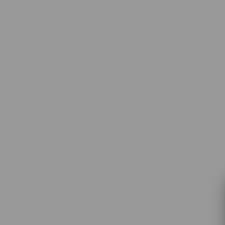
Layer Popup Close
Close
?