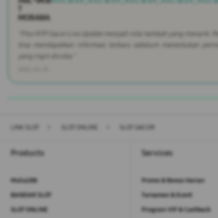
Ã¢â‚¬â€œ
Ã¢Ëœâ€¦Ã¢Ëœâ€¦Ã¢Ëœâ€¦Ã¢Ëœâ€¦Ã¢Ë
T
MORAWA
"Fitur RTP Gacor Live Update menjadi nilai tambah yang menarik. 
bisa mendapatkan informasi terbaru sebelum menentukan perm
yang ingin dicoba."
2026-03-25
LINK SLOT
>
SLOT ONLINE
>
SLOT GACOR
Footer Navigation
Products
Services
Mulia288
Promo & Bonus Harian
BANDAR SLOT
Turnamen & Event
SLOT ONLINE
Program VIP & Cashback