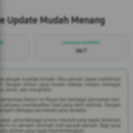
ive Update Mudah Menang
AW
LAYANAN SUPPORT
24/7
a dengan kualitas terbaik. Para pemain dapat menikmati
if. Dengan sistem yang mudah diakses melalui berbagai
an, aman, dan menghibur.
ersentase Return to Player dari berbagai permainan slot.
 peluang mendapatkan hasil yang lebih optimal. Dengan
elajahi berbagai permainan yang tersedia.
cepat, serta berbagai promo menarik yang dapat dinikmati
form ini semakin diminati oleh banyak pemain. Bagi yang
atu pilihan yang layak dipertimbangkan.