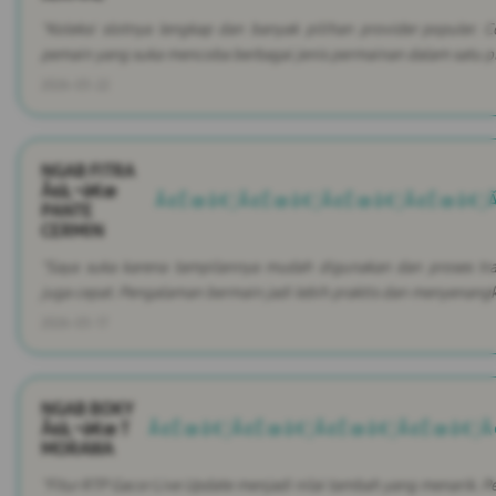
"Koleksi slotnya lengkap dan banyak pilihan provider populer. 
pemain yang suka mencoba berbagai jenis permainan dalam satu pl
2026-03-22
NGAB FITRA
Ã¢â‚¬â€œ
Ã¢Ëœâ€¦Ã¢Ëœâ€¦Ã¢Ëœâ€¦Ã¢Ëœâ€¦
PANTE
CERMIN
"Saya suka karena tampilannya mudah digunakan dan proses tra
juga cepat. Pengalaman bermain jadi lebih praktis dan menyenangk
2026-03-17
NGAB BOKY
Ã¢â‚¬â€œ T
Ã¢Ëœâ€¦Ã¢Ëœâ€¦Ã¢Ëœâ€¦Ã¢Ëœâ€¦Ã
MORAWA
"Fitur RTP Gacor Live Update menjadi nilai tambah yang menarik. P