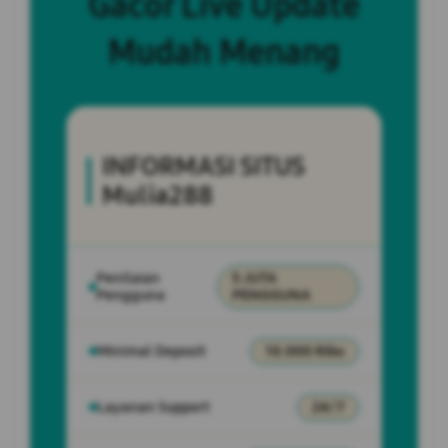
Gacor Live Update
Mudah Menang
INFORMASI SITUS
Mulia288
Penilaian
5 JUTA
Pengguna
PENGGUNA
Minimal Deposit
10.000 Ribu
Layanan Support
24/7