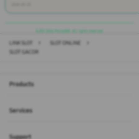
2026-03-23
Ã‚Â© 2026 Mulia288. All rights reserved.
LINK SLOT
>
SLOT ONLINE
>
SLOT GACOR
Buka
Footer Navigation
Products
Buka
Services
Buka
Support