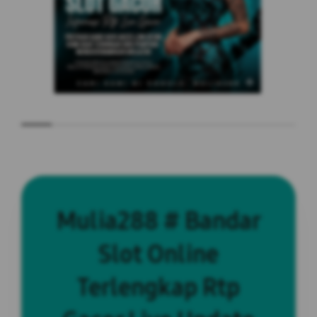
Mulia288 # Bandar
Slot Online
Terlengkap Rtp