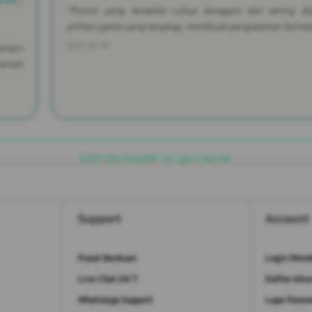
œâ€¦
"Promo yang tersedia cukup beragam dan sering dip
pilihan game yang lengkap, membuat pengalaman bermai
2026-03-19
Pemain
ainan
Ã‚Â© 2026 Mulia288. All rights reserved.
Support
Account
Pusat Bantuan
Login Mem
Live Chat 24/7
Daftar Aku
WhatsApp Support
Lupa Passw