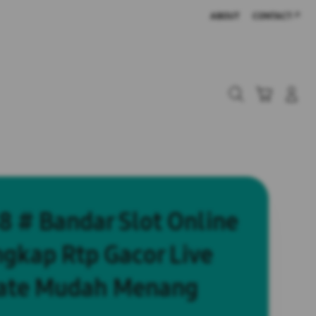
ABOUT
CONTACT
Cari
Troli
Login/Sign-Up
Cari
8 # Bandar Slot Online
ngkap Rtp Gacor Live
ate Mudah Menang