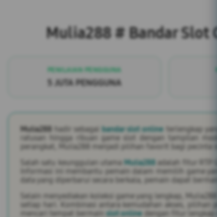
Mulia288 # Bandar Slot
PENILAIAN PENGGUNA
5 JUTA PENGGUNA
Mulia288
hadir sebagai
bandar slot online
terlengkap yan
ratusan hingga ribuan game slot dengan tampilan mode
perangkat, Mulia288 menjadi pilihan favorit bagi pecin
Salah satu keunggulan utama
Mulia288
adalah fitur RTP 
Informasi ini membantu pemain dalam memilih game yan
data yang diperbarui secara berkala, pemain dapat berma
Selain menyediakan koleksi game yang lengkap, Mulia288 
setiap hari. Kombinasi antara kemudahan akses, pilihan
mencari tempat bermain
slot online
dengan fitur lengkap