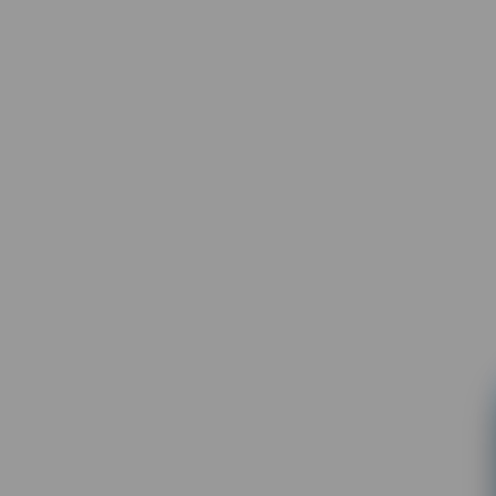
Layer Popup Close
Close
?