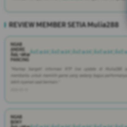
REVIEW MEMBER SETIA Mulia288
NGAB
ANDRE
Ã¢Ëœâ€¦Ã¢Ëœâ€¦Ã¢Ëœâ€¦Ã¢Ëœâ€¦Ã¢Ë
Ã¢â‚¬â€œ
PANCING
"Mantap banget! Informasi RTP live update di Mulia288 s
membantu untuk memilih game yang sedang bagus performanya.
lebih nyaman saat bermain."
2026-03-12
NGAB
BOKY