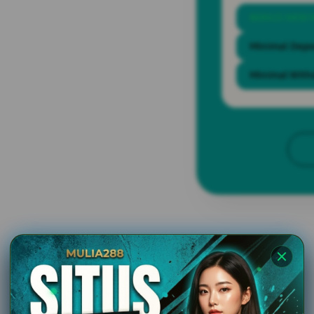
BONUS NEW 
Minimal Depos
Minimal With