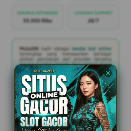
MINIMAL WITHDRAW
LAYANAN SUPPORT
50.000 Ribu
24/7
Mulia288
hadir sebagai
bandar slot online
terlengkap yang menawarkan berbagai
pilihan permainan dari provider ternama
dengan kualitas terbaik. Para pemain dapat
menikmati ratusan hingga ribuan game slot
dengan tampilan modern, fitur menarik,
serta peluang kemenangan yang kompetitif.
Dengan sistem yang mudah diakses melalui
berbagai perangkat, Mulia288 menjadi
pilihan favorit bagi pecinta slot online yang
menginginkan pengalaman bermain yang
nyaman, aman, dan menghibur.
Salah satu keunggulan utama
Mulia288
adalah fitur RTP Gacor Live Update yang
memberikan informasi terkini mengenai