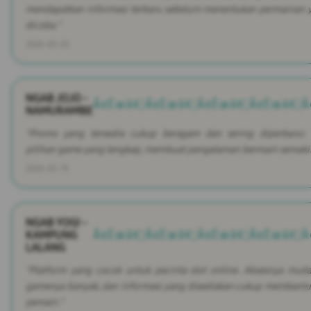
mendapatkan informasi terbaru sebelum menentukan permainan y
dicoba."
2026-03-25
NGAB JOJO -
Ã¢Ëœâ€¦Ã¢Ëœâ€¦Ã¢Ëœâ€¦Ã¢Ëœâ€¦Ã
NAMURAMBE
"Promo yang tersedia cukup beragam dan sering diperbarui.
pilihan game yang lengkap, membuat pengalaman bermain semakin
2026-03-19
NGAB YOGI -
KAMPUNG
Ã¢Ëœâ€¦Ã¢Ëœâ€¦Ã¢Ëœâ€¦Ã¢Ëœâ€¦Ã
LALANG
"Platform yang cocok untuk pecinta slot online. Aksesnya muda
gamenya banyak, dan informasi yang disediakan cukup membantu
pemain."