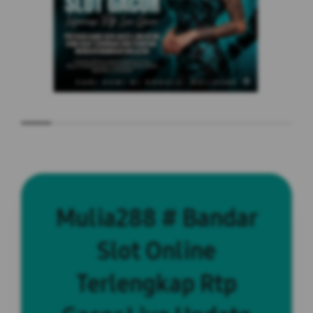
Mulia288 # Bandar
Slot Online
Terlengkap Rtp