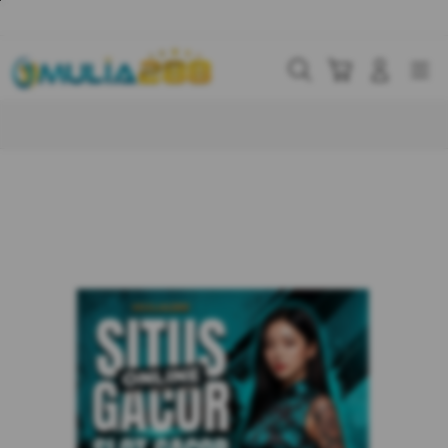
Skip
to
content
Cari
Troli
Login
Navigation
Close menu
Buka Info Lebih Lanjut