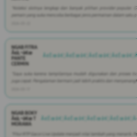
"Koleksi slotnya lengkap dan banyak pilihan provider populer. 
pemain yang suka mencoba berbagai jenis permainan dalam satu pl
2026-03-22
NGAB FITRA
Ã¢â‚¬â€œ
Ã¢Ëœâ€¦Ã¢Ëœâ€¦Ã¢Ëœâ€¦Ã¢Ëœâ€¦
PANTE
CERMIN
"Saya suka karena tampilannya mudah digunakan dan proses tra
juga cepat. Pengalaman bermain jadi lebih praktis dan menyenangk
2026-03-17
NGAB BOKY
Ã¢â‚¬â€œ T
Ã¢Ëœâ€¦Ã¢Ëœâ€¦Ã¢Ëœâ€¦Ã¢Ëœâ€¦Ã
MORAWA
"Fitur RTP Gacor Live Update menjadi nilai tambah yang menarik. P