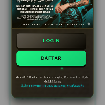
persentase Return to Player dari berbagai
permainan slot. Informasi ini membantu
pemain dalam memilih game yang sedang
memiliki performa baik sehingga dapat
meningkatkan peluang mendapatkan hasil
yang lebih optimal. Dengan data yang
diperbarui secara berkala, pemain dapat
bermain lebih cerdas dan memanfaatkan
kesempatan terbaik saat menjelajahi
berbagai permainan yang tersedia.
LOGIN
Selain menyediakan koleksi game yang
lengkap, Mulia288 juga didukung oleh
layanan profesional, proses transaksi yang
DAFTAR
cepat, serta berbagai promo menarik yang
dapat dinikmati setiap hari. Kombinasi
antara kemudahan akses, pilihan permainan
yang beragam, dan informasi RTP live
membuat platform ini semakin diminati
Mulia288 # Bandar Slot Online Terlengkap Rtp Gacor Live Update
oleh banyak pemain. Bagi yang mencari
Mudah Menang
tempat bermain
slot online
dengan fitur
Ã‚Â© COPYRIGHT 2026 Mulia288 | YAOÃ¢â€žÂ¢
lengkap dan pengalaman bermain yang
praktis, Mulia288 menjadi salah satu pilihan
yang layak dipertimbangkan.