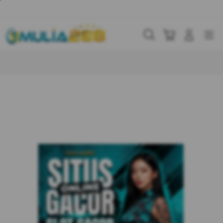
Skip
to
content
Cari
Troli
Login
Navigation
Close menu
Buka Info Lebih Lanjut