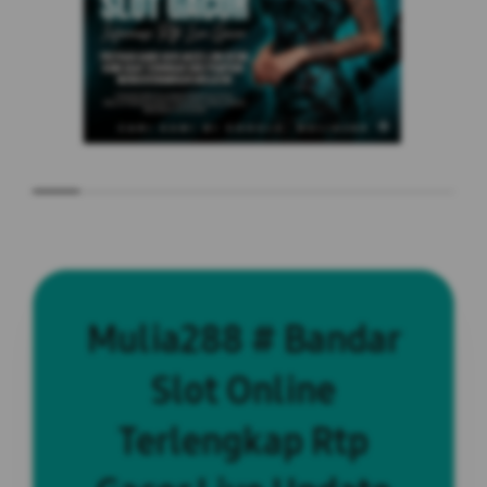
Mulia288 # Bandar
Slot Online
Terlengkap Rtp