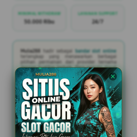
MINIMAL WITHDRAW
LAYANAN SUPPORT
50.000 Ribu
24/7
Mulia288
hadir sebagai
bandar slot online
terlengkap yang menawarkan berbagai
pilihan permainan dari provider ternama
dengan kualitas terbaik. Para pemain dapat
menikmati ratusan hingga ribuan game slot
dengan tampilan modern, fitur menarik,
serta peluang kemenangan yang kompetitif.
Dengan sistem yang mudah diakses melalui
berbagai perangkat, Mulia288 menjadi
pilihan favorit bagi pecinta slot online yang
menginginkan pengalaman bermain yang
nyaman, aman, dan menghibur.
Salah satu keunggulan utama
Mulia288
adalah fitur RTP Gacor Live Update yang
memberikan informasi terkini mengenai