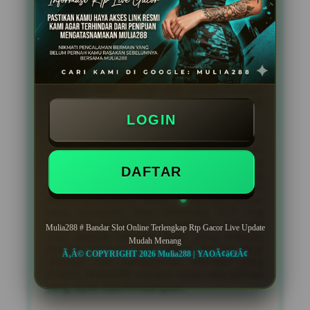
persentase Return to Player dari berbagai
permainan slot. Informasi ini membantu
pemain dalam memilih game yang sedang
memiliki performa baik sehingga dapat
meningkatkan peluang mendapatkan hasil
yang lebih optimal. Dengan data yang
diperbarui secara berkala, pemain dapat
bermain lebih cerdas dan memanfaatkan
kesempatan terbaik saat menjelajahi
berbagai permainan yang tersedia.
LOGIN
Selain menyediakan koleksi game yang
lengkap, Mulia288 juga didukung oleh
layanan profesional, proses transaksi yang
DAFTAR
cepat, serta berbagai promo menarik yang
dapat dinikmati setiap hari. Kombinasi
antara kemudahan akses, pilihan permainan
yang beragam, dan informasi RTP live
membuat platform ini semakin diminati
Mulia288 # Bandar Slot Online Terlengkap Rtp Gacor Live Update
oleh banyak pemain. Bagi yang mencari
Mudah Menang
tempat bermain
slot online
dengan fitur
Ã‚Â© COPYRIGHT 2026 Mulia288 | YAOÃ¢â€žÂ¢
lengkap dan pengalaman bermain yang
praktis, Mulia288 menjadi salah satu pilihan
yang layak dipertimbangkan.