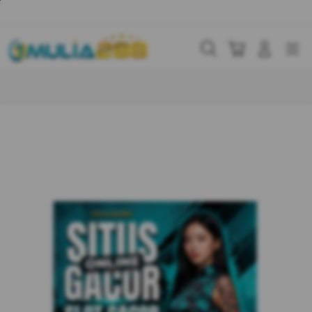
Skip
to
content
Cari
Troli
Login
Navigation
Close menu
Buka Info Lebih Lanjut