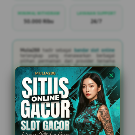
MINIMAL WITHDRAW
LAYANAN SUPPORT
50.000 Ribu
24/7
Mulia288
hadir sebagai
bandar slot online
terlengkap yang menawarkan berbagai
pilihan permainan dari provider ternama
dengan kualitas terbaik. Para pemain dapat
menikmati ratusan hingga ribuan game slot
dengan tampilan modern, fitur menarik,
serta peluang kemenangan yang kompetitif.
Dengan sistem yang mudah diakses melalui
berbagai perangkat, Mulia288 menjadi
pilihan favorit bagi pecinta slot online yang
menginginkan pengalaman bermain yang
nyaman, aman, dan menghibur.
Salah satu keunggulan utama
Mulia288
adalah fitur RTP Gacor Live Update yang
memberikan informasi terkini mengenai