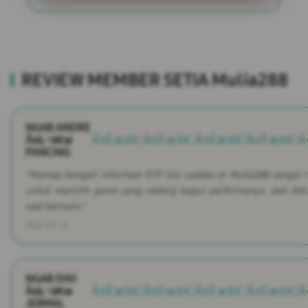
REVIEW MEMBER SETIA Mulia288
NGAB ANDRE
Ã¢â‚¬â€œ
Ã¢Ëœâ€¦Ã¢Ëœâ€¦Ã¢Ëœâ€¦Ã¢Ëœâ€¦Ã
PANCING
"Mantap banget! Informasi RTP live update di Mulia288 sangat
untuk memilih game yang sedang bagus performanya. Jadi leb
saat bermain."
2026-03-12
NGAB DIKI
Ã¢â‚¬â€œ
Ã¢Ëœâ€¦Ã¢Ëœâ€¦Ã¢Ëœâ€¦Ã¢Ëœâ€¦Ã
JERMAL