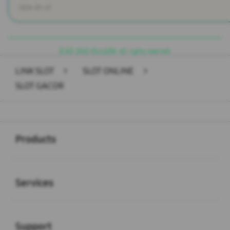
2026-03-23
Ã‚Â© 2026 Mulia288. All rights reserved.
LINK SLOT
>
SLOT ONLINE
>
SLOT GACOR
Buka
Footer Navigation
Products
Buka
Services
Buka
Support