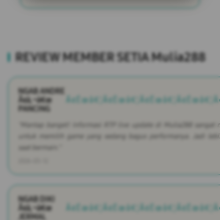
REVIEW MEMBER SETIA Mulia288
NGAB ANDRE
Ã¢â‚¬â€œ
Ã¢Ëœâ€¦Ã¢Ëœâ€¦Ã¢Ëœâ€¦Ã¢Ëœâ€¦Ã
PANCING
"Mantap banget! Informasi RTP live update di Mulia288 sangat
untuk memilih game yang sedang bagus performanya. Jadi leb
saat bermain."
2026-03-12
NGAB DIKI
Ã¢â‚¬â€œ
Ã¢Ëœâ€¦Ã¢Ëœâ€¦Ã¢Ëœâ€¦Ã¢Ëœâ€¦Ã
JERMAL