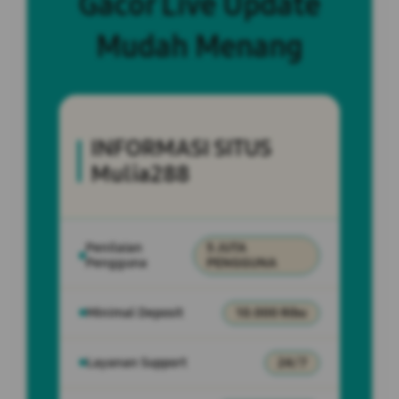
Gacor Live Update
Mudah Menang
INFORMASI SITUS
Mulia288
Penilaian
5 JUTA
Pengguna
PENGGUNA
Minimal Deposit
10.000 Ribu
Layanan Support
24/7