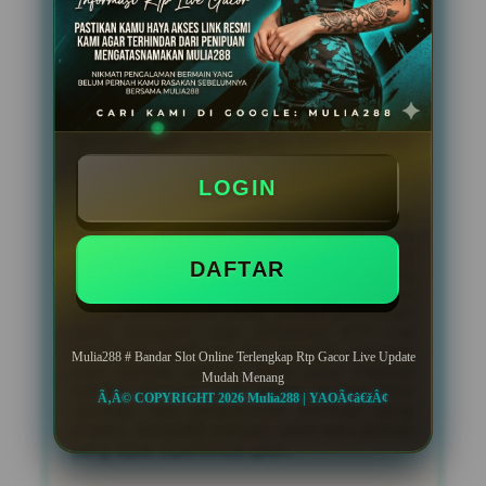
persentase Return to Player dari berbagai
permainan slot. Informasi ini membantu
pemain dalam memilih game yang sedang
memiliki performa baik sehingga dapat
meningkatkan peluang mendapatkan hasil
yang lebih optimal. Dengan data yang
diperbarui secara berkala, pemain dapat
bermain lebih cerdas dan memanfaatkan
kesempatan terbaik saat menjelajahi
berbagai permainan yang tersedia.
LOGIN
Selain menyediakan koleksi game yang
lengkap, Mulia288 juga didukung oleh
layanan profesional, proses transaksi yang
DAFTAR
cepat, serta berbagai promo menarik yang
dapat dinikmati setiap hari. Kombinasi
antara kemudahan akses, pilihan permainan
yang beragam, dan informasi RTP live
membuat platform ini semakin diminati
Mulia288 # Bandar Slot Online Terlengkap Rtp Gacor Live Update
oleh banyak pemain. Bagi yang mencari
Mudah Menang
tempat bermain
slot online
dengan fitur
Ã‚Â© COPYRIGHT 2026 Mulia288 | YAOÃ¢â€žÂ¢
lengkap dan pengalaman bermain yang
praktis, Mulia288 menjadi salah satu pilihan
yang layak dipertimbangkan.