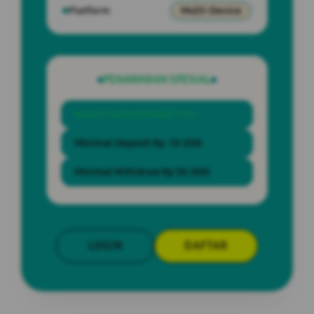
Platform
Multi-Device
PENAWARAN SPESIAL
BONUS NEW MEMBER 10%
Minimal Deposit Rp. 10.000
Minimal Withdraw Rp 50.000
LOGIN
DAFTAR