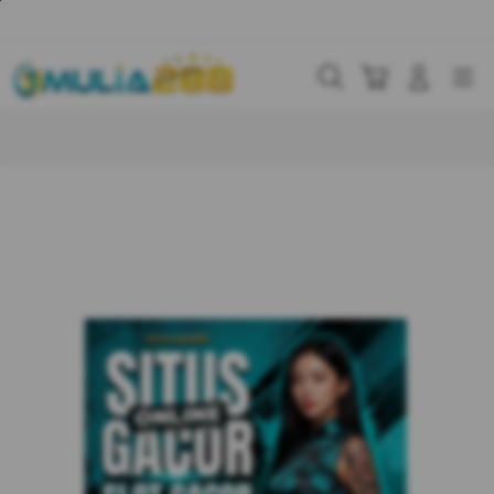
Skip
to
content
Cari
Troli
Login
Navigation
Close menu
Buka Info Lebih Lanjut