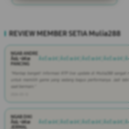
REVIEW MEMBER SETIA Mulia288
NGAB ANDRE
Ã¢â‚¬â€œ
Ã¢Ëœâ€¦Ã¢Ëœâ€¦Ã¢Ëœâ€¦Ã¢Ëœâ€¦Ã
PANCING
"Mantap banget! Informasi RTP live update di Mulia288 sangat
untuk memilih game yang sedang bagus performanya. Jadi leb
saat bermain."
2026-03-12
NGAB DIKI
Ã¢â‚¬â€œ
Ã¢Ëœâ€¦Ã¢Ëœâ€¦Ã¢Ëœâ€¦Ã¢Ëœâ€¦Ã
JERMAL