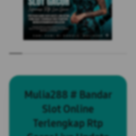
Mulia288 # Bandar
Slot Online
Terlengkap Rtp