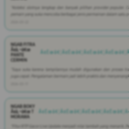
"Koleksi slotnya lengkap dan banyak pilihan provider populer. 
pemain yang suka mencoba berbagai jenis permainan dalam satu pl
2026-03-22
NGAB FITRA
Ã¢â‚¬â€œ
Ã¢Ëœâ€¦Ã¢Ëœâ€¦Ã¢Ëœâ€¦Ã¢Ëœâ€¦
PANTE
CERMIN
"Saya suka karena tampilannya mudah digunakan dan proses tra
juga cepat. Pengalaman bermain jadi lebih praktis dan menyenangk
2026-03-17
NGAB BOKY
Ã¢â‚¬â€œ T
Ã¢Ëœâ€¦Ã¢Ëœâ€¦Ã¢Ëœâ€¦Ã¢Ëœâ€¦Ã
MORAWA
"Fitur RTP Gacor Live Update menjadi nilai tambah yang menarik. P