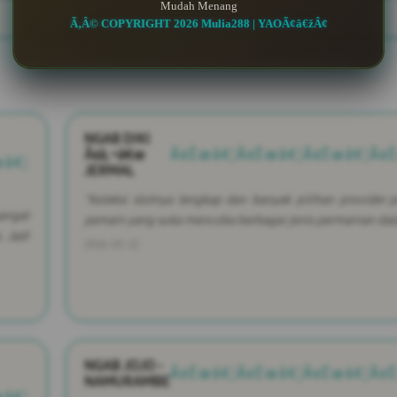
Mudah Menang
Ã‚Â© COPYRIGHT 2026 Mulia288 | YAOÃ¢â€žÂ¢
NGAB DIKI
Ã¢â‚¬â€œ
Ã¢Ëœâ€¦Ã¢Ëœâ€¦Ã¢Ëœâ€¦Ã¢
œâ€¦
JERMAL
"Koleksi slotnya lengkap dan banyak pilihan provider 
angat
pemain yang suka mencoba berbagai jenis permainan dala
 Jadi
2026-03-22
NGAB JOJO -
Ã¢Ëœâ€¦Ã¢Ëœâ€¦Ã¢Ëœâ€¦Ã¢
NAMURAMBE