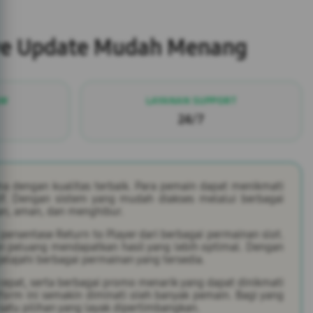
ive Update Mudah Menang
AW
LAYANAN SUPPORT
24/7
a dengan kualitas terbaik. Para pemain dapat menikmati
if. Dengan sistem yang mudah diakses melalui berbagai
an, aman, dan menghibur.
ersentase Return to Player dari berbagai permainan slot.
 peluang mendapatkan hasil yang lebih optimal. Dengan
elajahi berbagai permainan yang tersedia.
cepat, serta berbagai promo menarik yang dapat dinikmati
form ini semakin diminati oleh banyak pemain. Bagi yang
atu pilihan yang layak dipertimbangkan.