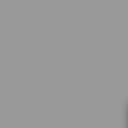
Layer Popup Close
Close
?