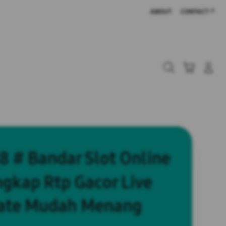
ABOUT
CONTACT
Cari
Troli
Login/Sign-Up
Cari
8 # Bandar Slot Online
ngkap Rtp Gacor Live
ate Mudah Menang