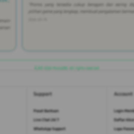
œâ€¦
"Promo yang tersedia cukup beragam dan sering dip
pilihan game yang lengkap, membuat pengalaman bermai
2026-03-19
Pemain
ainan
Ã‚Â© 2026 Mulia288. All rights reserved.
Support
Account
Pusat Bantuan
Login Mem
Live Chat 24/7
Daftar Aku
WhatsApp Support
Lupa Passw