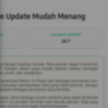
ive Update Mudah Menang
AW
LAYANAN SUPPORT
24/7
a dengan kualitas terbaik. Para pemain dapat menikmati
if. Dengan sistem yang mudah diakses melalui berbagai
an, aman, dan menghibur.
ersentase Return to Player dari berbagai permainan slot.
 peluang mendapatkan hasil yang lebih optimal. Dengan
elajahi berbagai permainan yang tersedia.
cepat, serta berbagai promo menarik yang dapat dinikmati
form ini semakin diminati oleh banyak pemain. Bagi yang
atu pilihan yang layak dipertimbangkan.