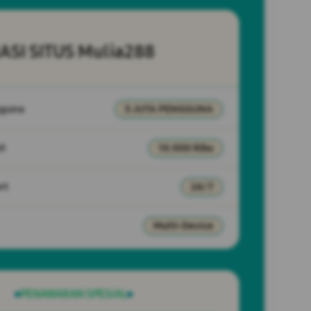
SI SITUS Mulia288
gguna
5 JUTA PENGGUNA
it
10.000 Ribu
rt
24/7
Multi-Device
PENAWARAN SPESIAL