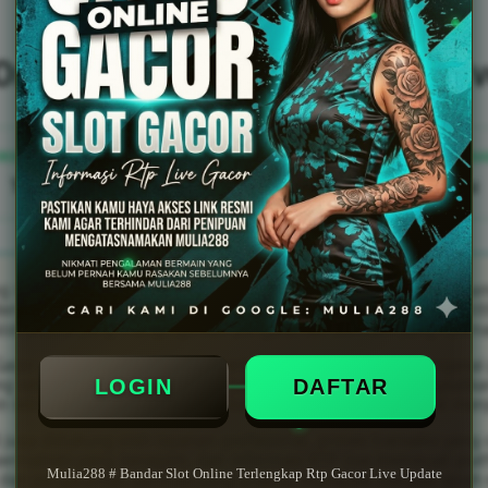
 Online Terlengkap Rtp Gacor L
MINIMAL DEPOSIT
MINIMAL WITHDR
10.000 Ribu
50.000 Ribu
g menawarkan berbagai pilihan permainan dari provider ternam
rn, fitur menarik, serta peluang kemenangan yang kompetit
ta slot online yang menginginkan pengalaman bermain yang nyam
Gacor Live Update yang memberikan informasi terkini mengenai p
LOGIN
DAFTAR
g sedang memiliki performa baik sehingga dapat meningkatkan
in lebih cerdas dan memanfaatkan kesempatan terbaik saat menj
juga didukung oleh layanan profesional, proses transaksi yang 
 permainan yang beragam, dan informasi RTP live membuat plat
Mulia288 # Bandar Slot Online Terlengkap Rtp Gacor Live Update
 dan pengalaman bermain yang praktis, Mulia288 menjadi salah s