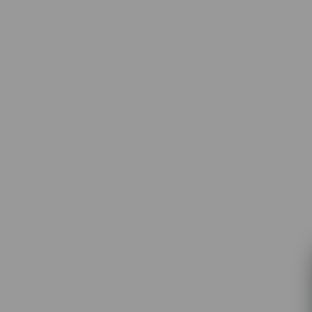
Layer Popup Close
Close
?