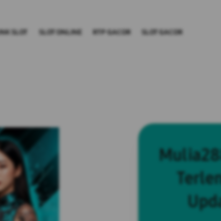
INK SLOT
SLOT ONLINE
RTP GACOR
SLOT GACOR
Mulia28
Terle
Upd