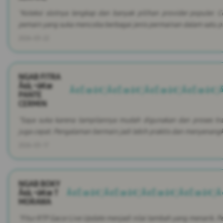
"Koleksi slotnya lengkap dan banyak pilihan provider populer. 
pemain yang suka mencoba berbagai jenis permainan dalam satu pl
2026-03-22
NGAB FITRA
Ã¢â‚¬â€œ
Ã¢Ëœâ€¦Ã¢Ëœâ€¦Ã¢Ëœâ€¦Ã¢Ëœâ€¦
PANTE
CERMIN
"Saya suka karena tampilannya mudah digunakan dan proses tra
juga cepat. Pengalaman bermain jadi lebih praktis dan menyenangk
2026-03-17
NGAB BOKY
Ã¢â‚¬â€œ T
Ã¢Ëœâ€¦Ã¢Ëœâ€¦Ã¢Ëœâ€¦Ã¢Ëœâ€¦Ã
MORAWA
"Fitur RTP Gacor Live Update menjadi nilai tambah yang menarik. P