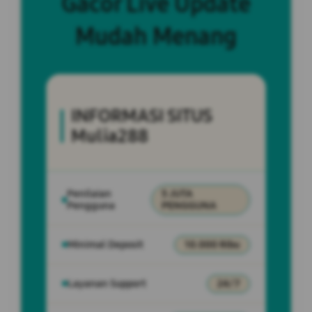
Gacor Live Update
Mudah Menang
INFORMASI SITUS
Mulia288
Penilaian
5 JUTA
Pengguna
PENGGUNA
Minimal Deposit
10.000 Ribu
Layanan Support
24/7