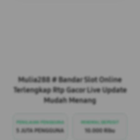
Layer Popup Close
Close
?
Mulia288 # Bandar Slot Online
Terlengkap Rtp Gacor Live Update
Mudah Menang
PENILAIAN PENGGUNA
MINIMAL DEPOSIT
5 JUTA PENGGUNA
10.000 Ribu