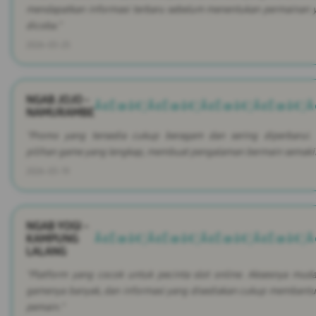
mendapatkan informasi terbaru sebelum menentukan permainan y
dicoba."
2026-03-25
NGAB JOJO -
Ã¢Ëœâ€¦Ã¢Ëœâ€¦Ã¢Ëœâ€¦Ã¢Ëœâ€¦Ã
NAMURAMBE
"Promo yang tersedia cukup beragam dan sering diperbarui.
pilihan game yang lengkap, membuat pengalaman bermain semakin
2026-03-19
NGAB YOGI -
KAMPUNG
Ã¢Ëœâ€¦Ã¢Ëœâ€¦Ã¢Ëœâ€¦Ã¢Ëœâ€¦Ã
LALANG
"Platform yang cocok untuk pecinta slot online. Aksesnya muda
gamenya banyak, dan informasi yang disediakan cukup membantu
pemain."