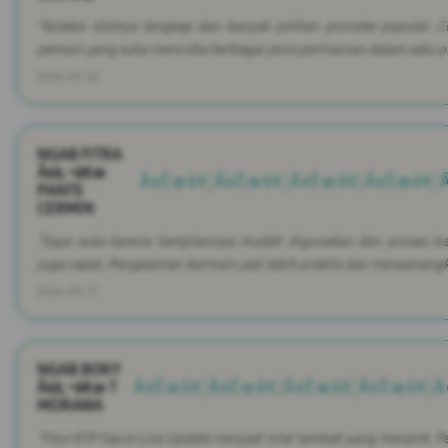
"Koleksi slotnya lengkap dan banyak pilihan provider populer. 
pemain yang suka mencoba berbagai jenis permainan dalam satu pl
2026-03-22
NGAB FITRA
Ã¢â‚¬â€œ
Ã¢Ëœâ€¦Ã¢Ëœâ€¦Ã¢Ëœâ€¦Ã¢Ëœâ€¦
PANTE
CERMIN
"Saya suka karena tampilannya mudah digunakan dan proses tra
juga cepat. Pengalaman bermain jadi lebih praktis dan menyenangk
2026-03-17
NGAB BOKY
Ã¢â‚¬â€œ T
Ã¢Ëœâ€¦Ã¢Ëœâ€¦Ã¢Ëœâ€¦Ã¢Ëœâ€¦Ã
MORAWA
"Fitur RTP Gacor Live Update menjadi nilai tambah yang menarik. P