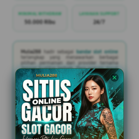
MINIMAL WITHDRAW
LAYANAN SUPPORT
50.000 Ribu
24/7
Mulia288
hadir sebagai
bandar slot online
terlengkap yang menawarkan berbagai
pilihan permainan dari provider ternama
dengan kualitas terbaik. Para pemain dapat
menikmati ratusan hingga ribuan game slot
dengan tampilan modern, fitur menarik,
serta peluang kemenangan yang kompetitif.
Dengan sistem yang mudah diakses melalui
berbagai perangkat, Mulia288 menjadi
pilihan favorit bagi pecinta slot online yang
menginginkan pengalaman bermain yang
nyaman, aman, dan menghibur.
Salah satu keunggulan utama
Mulia288
adalah fitur RTP Gacor Live Update yang
memberikan informasi terkini mengenai