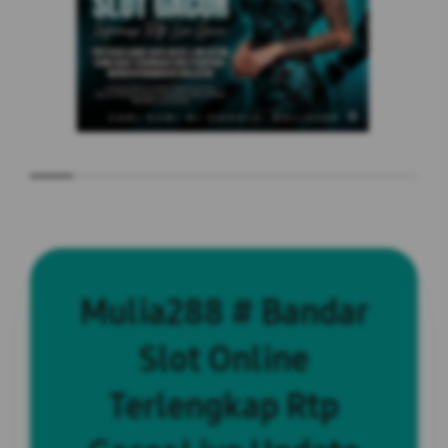
Mulia288 # Bandar
Slot Online
Terlengkap Rtp