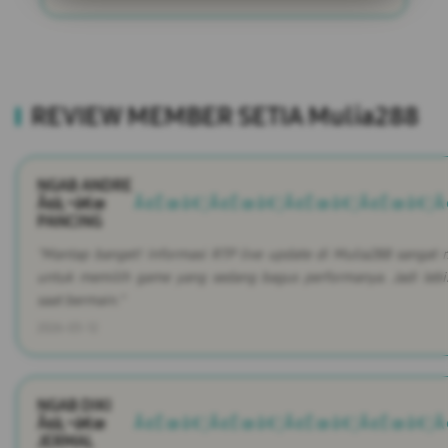
REVIEW MEMBER SETIA Mulia288
NGAB ANDRE
Ã¢â‚¬â€œ
Ã¢Ëœâ€¦Ã¢Ëœâ€¦Ã¢Ëœâ€¦Ã¢Ëœâ€¦Ã
PANCING
"Mantap banget! Informasi RTP live update di Mulia288 sangat
untuk memilih game yang sedang bagus performanya. Jadi leb
saat bermain."
2026-03-12
NGAB DIKI
Ã¢â‚¬â€œ
Ã¢Ëœâ€¦Ã¢Ëœâ€¦Ã¢Ëœâ€¦Ã¢Ëœâ€¦Ã
JERMAL