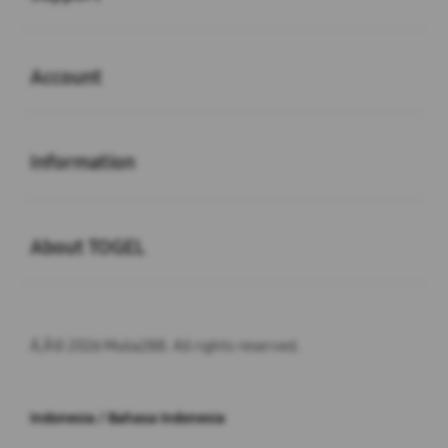
Buka
Account
Buka
Information
Buka
About TOGEL
Ã‚Â© 2026 Mulia288. All rights reserved.
Indonesia / Bahasa Indonesia