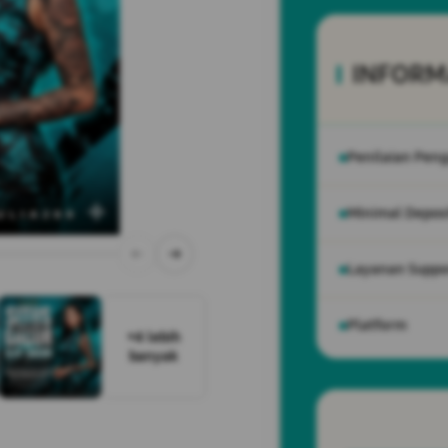
INFORMA
Penilaian Pen
Minimal Depos
Sebelumnya
Berikutnya
Layanan Suppo
Platform
+4 lebih
banyak