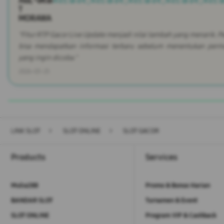
Ã¢â‚¬â€œ
Ã¢Ëœâ€¦Ã¢Ëœâ€¦Ã¢Ëœâ€¦Ã¢Ëœâ€¦Ã¢Ë
T
MORAWA
"Fitur RTP Gacor Live Update menjadi nilai tambah yang menarik. 
bisa mendapatkan informasi terbaru sebelum menentukan perm
yang ingin dicoba."
2026-03-25
LINK SLOT
>
SLOT ONLINE
>
SLOT GACOR
Footer Navigation
Products
Services
Mulia288
Promo & Bonus Harian
BANDAR SLOT
Turnamen & Event
SLOT ONLINE
Program VIP & Cashback