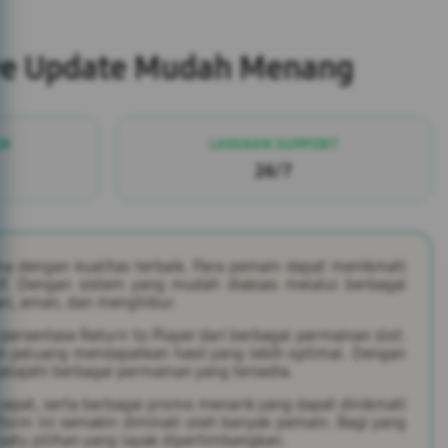
ive Update Mudah Menang
AW
LAYANAN SUPPORT
24/7
a dengan kualitas terbaik. Para pemain dapat menikmati
if. Dengan sistem yang mudah diakses melalui berbagai
an, aman, dan menghibur.
ersentase Return to Player dari berbagai permainan slot.
 peluang mendapatkan hasil yang lebih optimal. Dengan
elajahi berbagai permainan yang tersedia.
cepat, serta berbagai promo menarik yang dapat dinikmati
form ini semakin diminati oleh banyak pemain. Bagi yang
atu pilihan yang layak dipertimbangkan.