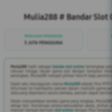
Mulia288 # Bandar Slot
PENILAIAN PENGGUNA
5 JUTA PENGGUNA
Mulia288
hadir sebagai
bandar slot online
terlengkap yan
ratusan hingga ribuan game slot dengan tampilan mode
perangkat, Mulia288 menjadi pilihan favorit bagi pecin
Salah satu keunggulan utama
Mulia288
adalah fitur RTP 
Informasi ini membantu pemain dalam memilih game yan
data yang diperbarui secara berkala, pemain dapat berma
Selain menyediakan koleksi game yang lengkap, Mulia288 
setiap hari. Kombinasi antara kemudahan akses, pilihan
mencari tempat bermain
slot online
dengan fitur lengkap