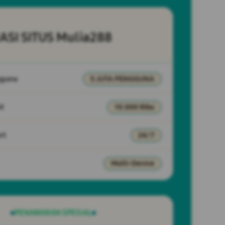
SI SITUS Mulia288
gguna
5 JUTA PENGGUNA
it
10.000 Ribu
rt
24/7
Multi-Device
PENAWARAN SPESIAL