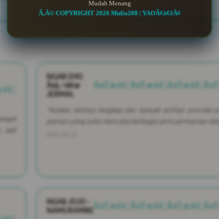
Mudah Menang
Ã‚Â© COPYRIGHT 2026 Mulia288 | YAOÃ¢â€žÂ¢
NGAB DIKI
Ã¢â‚¬â€œ
Ã¢Ëœâ€¦Ã¢Ëœâ€¦Ã¢Ëœâ€¦Ã¢
œâ€¦
JERMAL
"Koleksi slotnya lengkap dan banyak pilihan provider 
angat
pemain yang suka mencoba berbagai jenis permainan dala
 Jadi
2026-03-22
NGAB JOJO -
Ã¢Ëœâ€¦Ã¢Ëœâ€¦Ã¢Ëœâ€¦Ã¢
NAMURAMBE