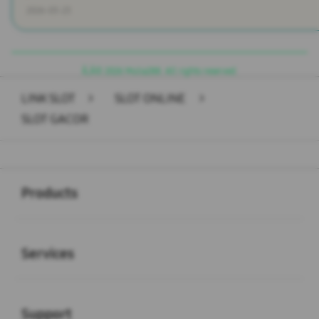
2026-03-23
Ã‚Â© 2026 Mulia288. All rights reserved.
LINK SLOT
>
SLOT ONLINE
>
SLOT GACOR
Buka
Footer Navigation
Products
Buka
Services
Buka
Support