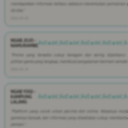
mendapatkan informasi terbaru sebelum menentukan permainan y
dicoba."
2026-03-25
NGAB JOJO -
Ã¢Ëœâ€¦Ã¢Ëœâ€¦Ã¢Ëœâ€¦Ã¢Ëœâ€¦Ã
NAMURAMBE
"Promo yang tersedia cukup beragam dan sering diperbarui.
pilihan game yang lengkap, membuat pengalaman bermain semakin
2026-03-19
NGAB YOGI -
KAMPUNG
Ã¢Ëœâ€¦Ã¢Ëœâ€¦Ã¢Ëœâ€¦Ã¢Ëœâ€¦Ã
LALANG
"Platform yang cocok untuk pecinta slot online. Aksesnya muda
gamenya banyak, dan informasi yang disediakan cukup membantu
pemain."