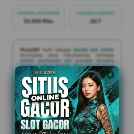
MINIMAL WITHDRAW
LAYANAN SUPPORT
50.000 Ribu
24/7
Mulia288
hadir sebagai
bandar slot online
terlengkap yang menawarkan berbagai
pilihan permainan dari provider ternama
dengan kualitas terbaik. Para pemain dapat
menikmati ratusan hingga ribuan game slot
dengan tampilan modern, fitur menarik,
serta peluang kemenangan yang kompetitif.
Dengan sistem yang mudah diakses melalui
berbagai perangkat, Mulia288 menjadi
pilihan favorit bagi pecinta slot online yang
menginginkan pengalaman bermain yang
nyaman, aman, dan menghibur.
Salah satu keunggulan utama
Mulia288
adalah fitur RTP Gacor Live Update yang
memberikan informasi terkini mengenai