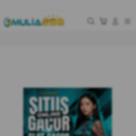
Skip
to
content
Cari
Troli
Login
Navigation
Close menu
Buka Info Lebih Lanjut