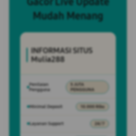
Gacor Live Update
Mudah Menang
INFORMASI SITUS
Mulia288
Penilaian
5 JUTA
Pengguna
PENGGUNA
Minimal Deposit
10.000 Ribu
Layanan Support
24/7