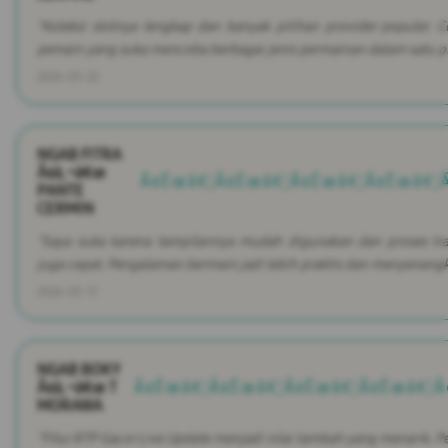
"Koleksi slotnya lengkap dan banyak pilihan provider populer. 
pemain yang suka mencoba berbagai jenis permainan dalam satu pl
2026-03-22
NGAB FITRA
Ã¢â‚¬â€œ
Ã¢Ëœâ€¦Ã¢Ëœâ€¦Ã¢Ëœâ€¦Ã¢Ëœâ€¦
PANTE
CERMIN
"Saya suka karena tampilannya mudah digunakan dan proses tra
juga cepat. Pengalaman bermain jadi lebih praktis dan menyenangk
2026-03-17
NGAB BOKY
Ã¢â‚¬â€œ T
Ã¢Ëœâ€¦Ã¢Ëœâ€¦Ã¢Ëœâ€¦Ã¢Ëœâ€¦Ã
MORAWA
"Fitur RTP Gacor Live Update menjadi nilai tambah yang menarik. P