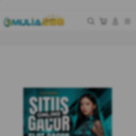
Skip
to
content
Cari
Troli
Login
Navigation
Close menu
Buka Info Lebih Lanjut