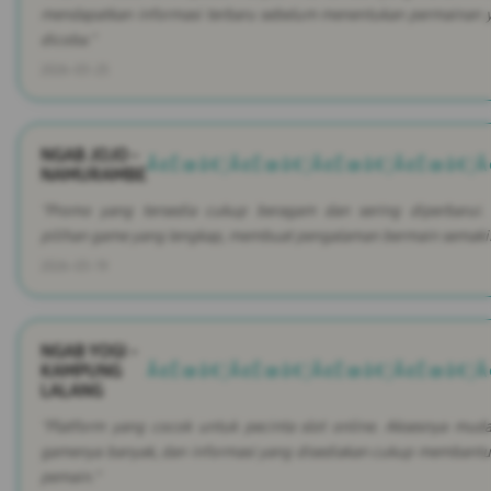
mendapatkan informasi terbaru sebelum menentukan permainan y
dicoba."
2026-03-25
NGAB JOJO -
Ã¢Ëœâ€¦Ã¢Ëœâ€¦Ã¢Ëœâ€¦Ã¢Ëœâ€¦Ã
NAMURAMBE
"Promo yang tersedia cukup beragam dan sering diperbarui.
pilihan game yang lengkap, membuat pengalaman bermain semakin
2026-03-19
NGAB YOGI -
KAMPUNG
Ã¢Ëœâ€¦Ã¢Ëœâ€¦Ã¢Ëœâ€¦Ã¢Ëœâ€¦Ã
LALANG
"Platform yang cocok untuk pecinta slot online. Aksesnya muda
gamenya banyak, dan informasi yang disediakan cukup membantu
pemain."