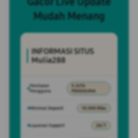
Gacor Live Update
Mudah Menang
INFORMASI SITUS
Mulia288
Penilaian
5 JUTA
Pengguna
PENGGUNA
Minimal Deposit
10.000 Ribu
Layanan Support
24/7