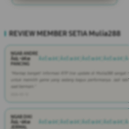
REVIEW MEMBER SETIA Mulia288
NGAB ANDRE
Ã¢â‚¬â€œ
Ã¢Ëœâ€¦Ã¢Ëœâ€¦Ã¢Ëœâ€¦Ã¢Ëœâ€¦Ã
PANCING
"Mantap banget! Informasi RTP live update di Mulia288 sangat
untuk memilih game yang sedang bagus performanya. Jadi leb
saat bermain."
2026-03-12
NGAB DIKI
Ã¢â‚¬â€œ
Ã¢Ëœâ€¦Ã¢Ëœâ€¦Ã¢Ëœâ€¦Ã¢Ëœâ€¦Ã
JERMAL