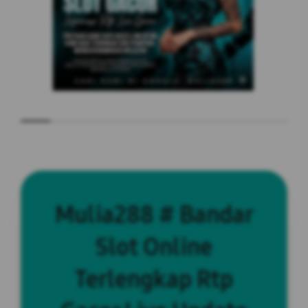
Mulia288 # Bandar
Slot Online
Terlengkap Rtp