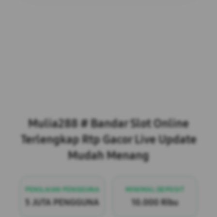
Layer Popup Close
Close
?
Mulia288 # Bandar Slot Online
Terlengkap Rtp Gacor Live Update
Mudah Menang
PENILAIAN PENGGUNA
MINIMAL DEPOSIT
5 JUTA PENGGUNA
10.000 Ribu