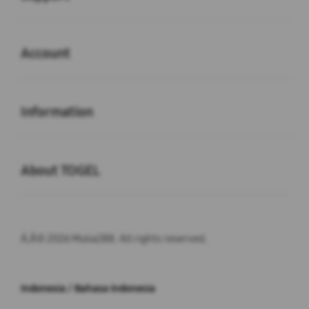
Buka
Account
Buka
Information
Buka
About TOGEL
Ã‚Â© 2026 Mulia288. All rights reserved.
Indonesia / Bahasa Indonesia