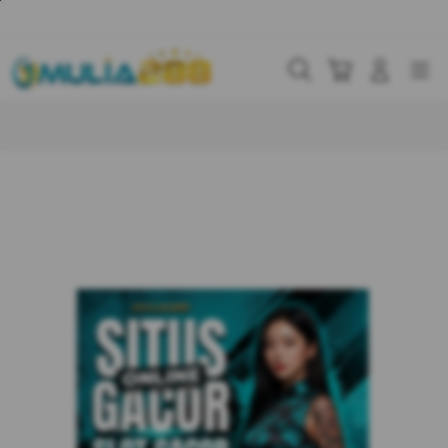
Skip
to
content
Cari
Troli
Login
Navigation
Close menu
Buka Info Lebih Lanjut