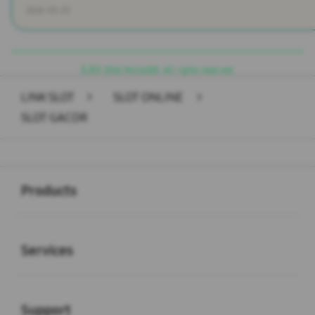
2026-03-23
Ã‚Â© 2026 Mulia288. All rights reserved.
LINK SLOT
>
SLOT ONLINE
>
SLOT GACOR
Buka
Footer Navigation
Products
Buka
Services
Buka
Support