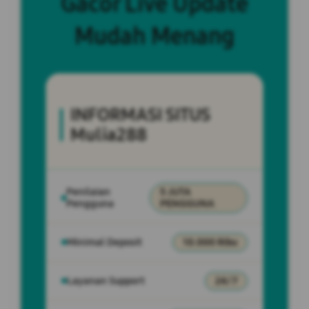
Gacor Live Update
Mudah Menang
INFORMASI SITUS
Mulia288
Penilaian
5 JUTA
Pengguna
PENGGUNA
Minimal Deposit
10.000 Ribu
Layanan Support
24/7