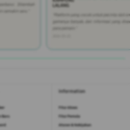
KAMPUNG
erbarui. Ditambah
LALANG
n semakin seru."
"Platform yang cocok untuk pecinta slot on
gamenya banyak, dan informasi yang dis
para pemain."
2026-03-23
Information
ber
Fitur Akses
n Baru
Fitur Pemula
ord
Aturan & Kebijakan