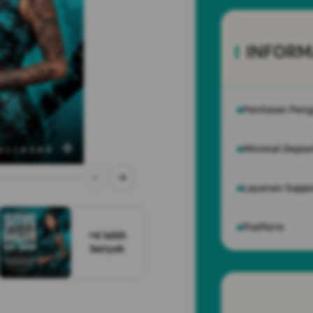
INFORMA
Penilaian Pen
Minimal Depos
Sebelumnya
Berikutnya
Layanan Suppo
Platform
+4 lebih
banyak