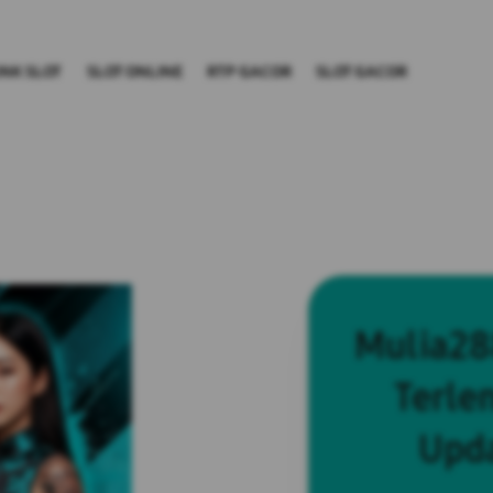
INK SLOT
SLOT ONLINE
RTP GACOR
SLOT GACOR
Mulia28
Terle
Upd