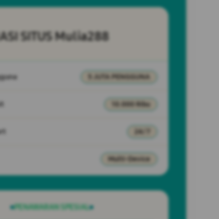
SI SITUS Mulia288
gguna
5 JUTA PENGGUNA
it
10.000 Ribu
rt
24/7
Multi-Device
PENAWARAN SPESIAL