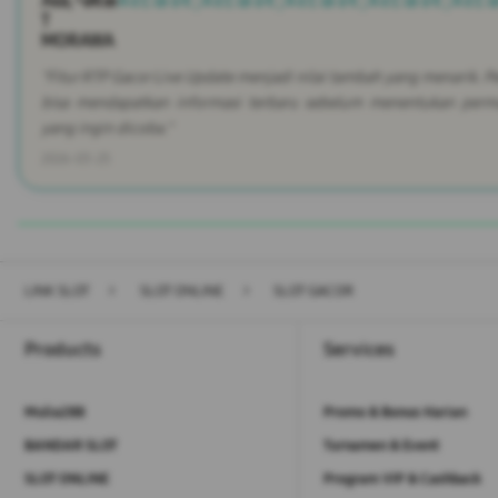
Ã¢â‚¬â€œ
Ã¢Ëœâ€¦Ã¢Ëœâ€¦Ã¢Ëœâ€¦Ã¢Ëœâ€¦Ã¢Ë
T
MORAWA
"Fitur RTP Gacor Live Update menjadi nilai tambah yang menarik. 
bisa mendapatkan informasi terbaru sebelum menentukan perm
yang ingin dicoba."
2026-03-25
LINK SLOT
>
SLOT ONLINE
>
SLOT GACOR
Footer Navigation
Products
Services
Mulia288
Promo & Bonus Harian
BANDAR SLOT
Turnamen & Event
SLOT ONLINE
Program VIP & Cashback