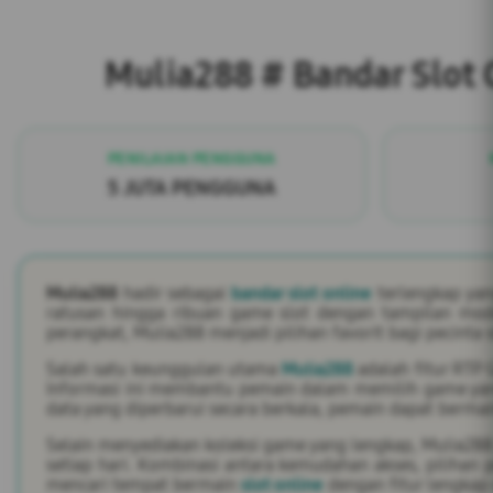
Mulia288 # Bandar Slot
PENILAIAN PENGGUNA
5 JUTA PENGGUNA
Mulia288
hadir sebagai
bandar slot online
terlengkap yan
ratusan hingga ribuan game slot dengan tampilan mode
perangkat, Mulia288 menjadi pilihan favorit bagi pecin
Salah satu keunggulan utama
Mulia288
adalah fitur RTP 
Informasi ini membantu pemain dalam memilih game yan
data yang diperbarui secara berkala, pemain dapat berma
Selain menyediakan koleksi game yang lengkap, Mulia288 
setiap hari. Kombinasi antara kemudahan akses, pilihan
mencari tempat bermain
slot online
dengan fitur lengkap