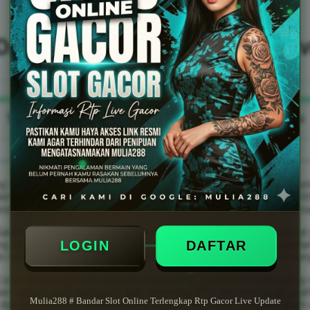
 Online Terlengkap Rtp Gacor L
MINIMAL DEPOSIT
MINIMAL WITHDR
10.000 Ribu
50.000 Ribu
g menawarkan berbagai pilihan permainan dari provider ternam
rn, fitur menarik, serta peluang kemenangan yang kompetit
ta slot online yang menginginkan pengalaman bermain yang nyam
Gacor Live Update yang memberikan informasi terkini mengenai p
LOGIN
DAFTAR
g sedang memiliki performa baik sehingga dapat meningkatkan
in lebih cerdas dan memanfaatkan kesempatan terbaik saat menj
juga didukung oleh layanan profesional, proses transaksi yang 
 permainan yang beragam, dan informasi RTP live membuat plat
Mulia288 # Bandar Slot Online Terlengkap Rtp Gacor Live Update
 dan pengalaman bermain yang praktis, Mulia288 menjadi salah s