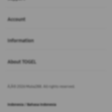
Buka
Account
Buka
Information
Buka
About TOGEL
Ã‚Â© 2026 Mulia288. All rights reserved.
Indonesia / Bahasa Indonesia