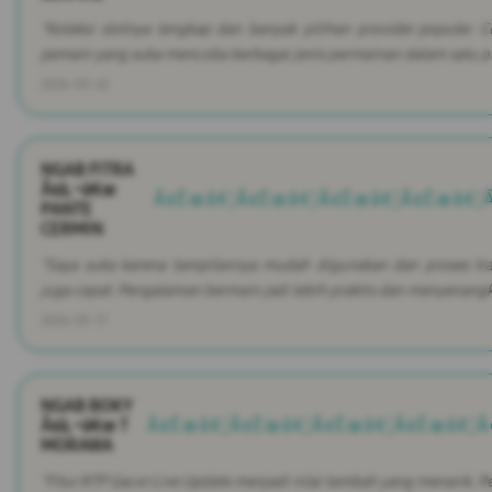
"Koleksi slotnya lengkap dan banyak pilihan provider populer. 
pemain yang suka mencoba berbagai jenis permainan dalam satu pl
2026-03-22
NGAB FITRA
Ã¢â‚¬â€œ
Ã¢Ëœâ€¦Ã¢Ëœâ€¦Ã¢Ëœâ€¦Ã¢Ëœâ€¦
PANTE
CERMIN
"Saya suka karena tampilannya mudah digunakan dan proses tra
juga cepat. Pengalaman bermain jadi lebih praktis dan menyenangk
2026-03-17
NGAB BOKY
Ã¢â‚¬â€œ T
Ã¢Ëœâ€¦Ã¢Ëœâ€¦Ã¢Ëœâ€¦Ã¢Ëœâ€¦Ã
MORAWA
"Fitur RTP Gacor Live Update menjadi nilai tambah yang menarik. P