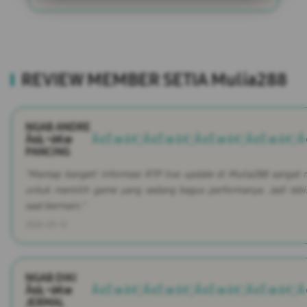
REVIEW MEMBER SETIA Mulia288
NGAB ANDRE
Ã¢â‚¬â€œ
Ã¢Ëœâ€¦Ã¢Ëœâ€¦Ã¢Ëœâ€¦Ã¢Ëœâ€¦Ã
PANCING
"Mantap banget! Informasi RTP live update di Mulia288 sangat
untuk memilih game yang sedang bagus performanya. Jadi leb
saat bermain."
2026-03-12
NGAB DIKI
Ã¢â‚¬â€œ
Ã¢Ëœâ€¦Ã¢Ëœâ€¦Ã¢Ëœâ€¦Ã¢Ëœâ€¦Ã
JERMAL