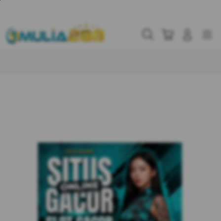
Skip
to
content
Cari
Troli
Login
Navigation
Close menu
Buka Info Lebih Lanjut