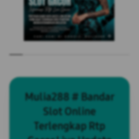
Mulia288 # Bandar
Slot Online
Terlengkap Rtp