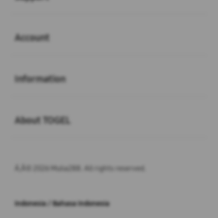
Buka
Account
Buka
Information
Buka
About TOGEL
Ã‚Â© 2026 Mulia288. All rights reserved.
Indonesia / Bahasa Indonesia