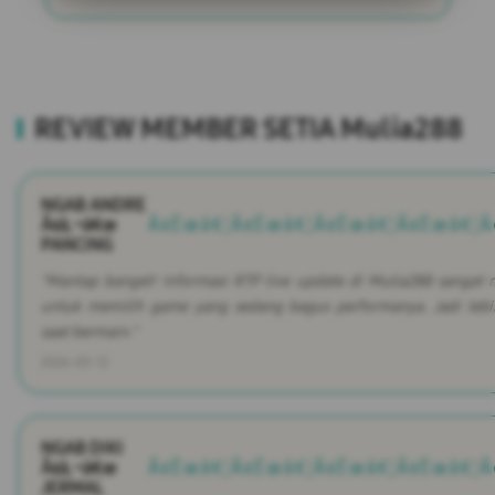
REVIEW MEMBER SETIA Mulia288
NGAB ANDRE
Ã¢â‚¬â€œ
Ã¢Ëœâ€¦Ã¢Ëœâ€¦Ã¢Ëœâ€¦Ã¢Ëœâ€¦Ã
PANCING
"Mantap banget! Informasi RTP live update di Mulia288 sangat
untuk memilih game yang sedang bagus performanya. Jadi leb
saat bermain."
2026-03-12
NGAB DIKI
Ã¢â‚¬â€œ
Ã¢Ëœâ€¦Ã¢Ëœâ€¦Ã¢Ëœâ€¦Ã¢Ëœâ€¦Ã
JERMAL