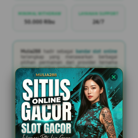
MINIMAL WITHDRAW
LAYANAN SUPPORT
50.000 Ribu
24/7
Mulia288
hadir sebagai
bandar slot online
terlengkap yang menawarkan berbagai
pilihan permainan dari provider ternama
dengan kualitas terbaik. Para pemain dapat
menikmati ratusan hingga ribuan game slot
dengan tampilan modern, fitur menarik,
serta peluang kemenangan yang kompetitif.
Dengan sistem yang mudah diakses melalui
berbagai perangkat, Mulia288 menjadi
pilihan favorit bagi pecinta slot online yang
menginginkan pengalaman bermain yang
nyaman, aman, dan menghibur.
Salah satu keunggulan utama
Mulia288
adalah fitur RTP Gacor Live Update yang
memberikan informasi terkini mengenai