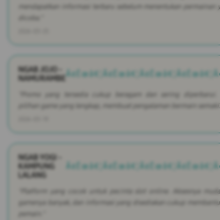
mendapatkan informasi terbaru sebelum menentukan permainan y
dicoba."
2026-03-25
NGAB JOJO -
Ã¢Ëœâ€¦Ã¢Ëœâ€¦Ã¢Ëœâ€¦Ã¢Ëœâ€¦Ã
NAMURAMBE
"Promo yang tersedia cukup beragam dan sering diperbarui.
pilihan game yang lengkap, membuat pengalaman bermain semakin
2026-03-19
NGAB YOGI -
KAMPUNG
Ã¢Ëœâ€¦Ã¢Ëœâ€¦Ã¢Ëœâ€¦Ã¢Ëœâ€¦Ã
LALANG
"Platform yang cocok untuk pecinta slot online. Aksesnya muda
gamenya banyak, dan informasi yang disediakan cukup membantu
pemain."