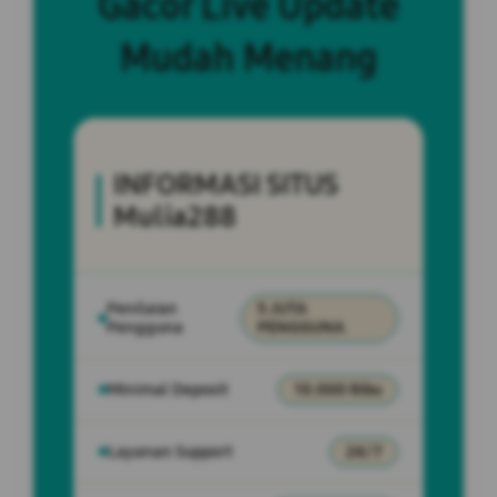
Gacor Live Update
Mudah Menang
INFORMASI SITUS
Mulia288
Penilaian
5 JUTA
Pengguna
PENGGUNA
Minimal Deposit
10.000 Ribu
Layanan Support
24/7