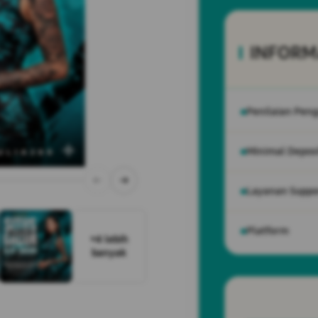
INFORMA
Penilaian Pen
Minimal Depos
Sebelumnya
Berikutnya
Layanan Suppo
Platform
+4 lebih
banyak