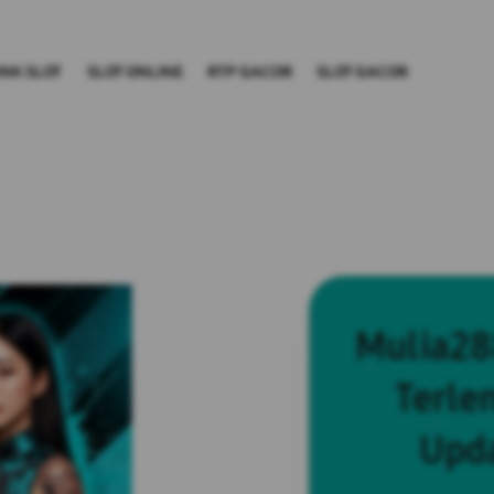
INK SLOT
SLOT ONLINE
RTP GACOR
SLOT GACOR
Mulia28
Terle
Upd