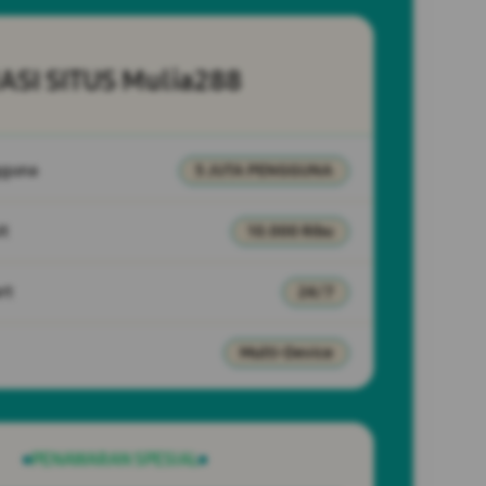
SI SITUS Mulia288
gguna
5 JUTA PENGGUNA
it
10.000 Ribu
rt
24/7
Multi-Device
PENAWARAN SPESIAL