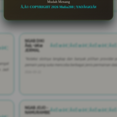
Mudah Menang
Ã‚Â© COPYRIGHT 2026 Mulia288 | YAOÃ¢â€žÂ¢
NGAB DIKI
Ã¢â‚¬â€œ
Ã¢Ëœâ€¦Ã¢Ëœâ€¦Ã¢Ëœâ€¦Ã¢
œâ€¦
JERMAL
"Koleksi slotnya lengkap dan banyak pilihan provider 
angat
pemain yang suka mencoba berbagai jenis permainan dala
 Jadi
2026-03-22
NGAB JOJO -
Ã¢Ëœâ€¦Ã¢Ëœâ€¦Ã¢Ëœâ€¦Ã¢
NAMURAMBE