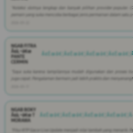
"Koleksi slotnya lengkap dan banyak pilihan provider populer. 
pemain yang suka mencoba berbagai jenis permainan dalam satu pl
2026-03-22
NGAB FITRA
Ã¢â‚¬â€œ
Ã¢Ëœâ€¦Ã¢Ëœâ€¦Ã¢Ëœâ€¦Ã¢Ëœâ€¦
PANTE
CERMIN
"Saya suka karena tampilannya mudah digunakan dan proses tra
juga cepat. Pengalaman bermain jadi lebih praktis dan menyenangk
2026-03-17
NGAB BOKY
Ã¢â‚¬â€œ T
Ã¢Ëœâ€¦Ã¢Ëœâ€¦Ã¢Ëœâ€¦Ã¢Ëœâ€¦Ã
MORAWA
"Fitur RTP Gacor Live Update menjadi nilai tambah yang menarik. P