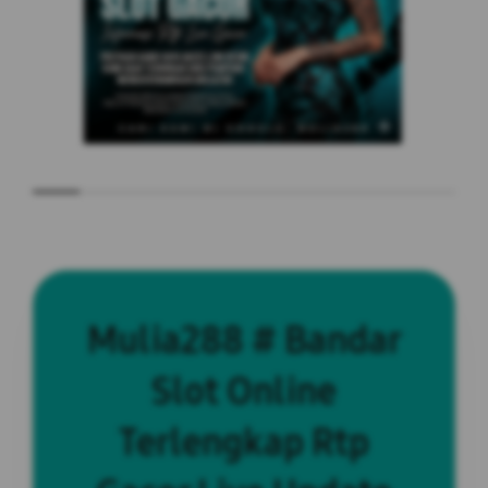
Mulia288 # Bandar
Slot Online
Terlengkap Rtp