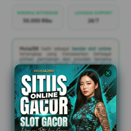
MINIMAL WITHDRAW
LAYANAN SUPPORT
50.000 Ribu
24/7
Mulia288
hadir sebagai
bandar slot online
terlengkap yang menawarkan berbagai
pilihan permainan dari provider ternama
dengan kualitas terbaik. Para pemain dapat
menikmati ratusan hingga ribuan game slot
dengan tampilan modern, fitur menarik,
serta peluang kemenangan yang kompetitif.
Dengan sistem yang mudah diakses melalui
berbagai perangkat, Mulia288 menjadi
pilihan favorit bagi pecinta slot online yang
menginginkan pengalaman bermain yang
nyaman, aman, dan menghibur.
Salah satu keunggulan utama
Mulia288
adalah fitur RTP Gacor Live Update yang
memberikan informasi terkini mengenai