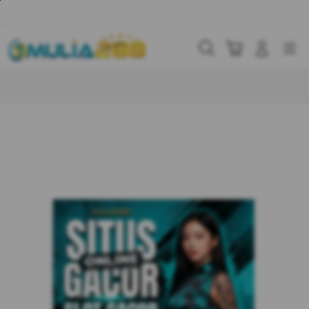
Skip
to
content
Cari
Troli
Login
Navigation
Close menu
Buka Info Lebih Lanjut