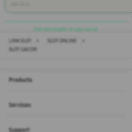
2026-03-23
Ã‚Â© 2026 Mulia288. All rights reserved.
LINK SLOT
>
SLOT ONLINE
>
SLOT GACOR
Buka
Footer Navigation
Products
Buka
Services
Buka
Support