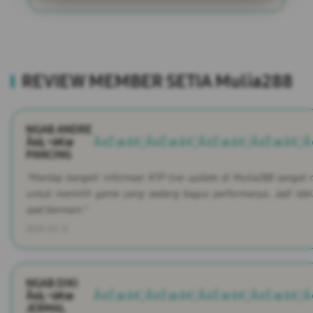
REVIEW MEMBER SETIA Mulia288
NGAB ANDRE
Ã¢â‚¬â€œ
Ã¢Ëœâ€¦Ã¢Ëœâ€¦Ã¢Ëœâ€¦Ã¢Ëœâ€¦Ã
PANCING
"Mantap banget! Informasi RTP live update di Mulia288 sangat
untuk memilih game yang sedang bagus performanya. Jadi leb
saat bermain."
2026-03-12
NGAB DIKI
Ã¢â‚¬â€œ
Ã¢Ëœâ€¦Ã¢Ëœâ€¦Ã¢Ëœâ€¦Ã¢Ëœâ€¦Ã
JERMAL