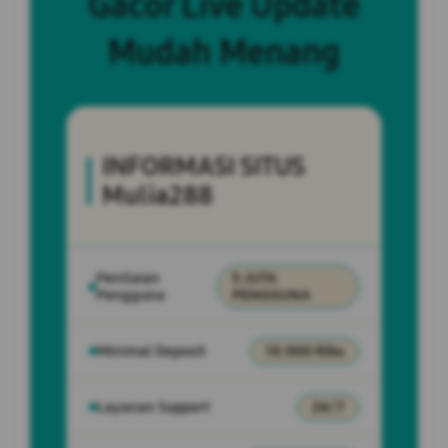
Gacor Live Update
Mudah Menang
INFORMASI SITUS
Mulia288
Penilaian
5 JUTA
Pengguna
PENGGUNA
Minimal Deposit
10.000 Ribu
Layanan Support
24/7