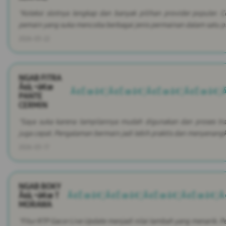
"Koleksi slotnya lengkap dan banyak pilihan provider populer. 
pemain yang suka mencoba berbagai jenis permainan dalam satu pl
2026-03-22
NGAB FITRA
Ã¢â‚¬â€œ
Ã¢Ëœâ€¦Ã¢Ëœâ€¦Ã¢Ëœâ€¦Ã¢Ëœâ€¦
PANTE
CERMIN
"Saya suka karena tampilannya mudah digunakan dan proses tra
juga cepat. Pengalaman bermain jadi lebih praktis dan menyenangk
2026-03-17
NGAB BOKY
Ã¢â‚¬â€œ T
Ã¢Ëœâ€¦Ã¢Ëœâ€¦Ã¢Ëœâ€¦Ã¢Ëœâ€¦Ã
MORAWA
"Fitur RTP Gacor Live Update menjadi nilai tambah yang menarik. P