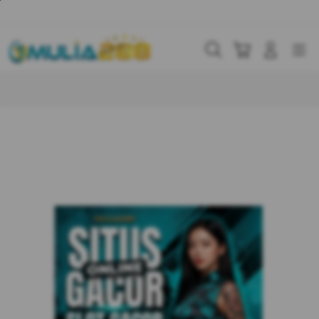
Skip
to
content
Cari
Troli
Login
Navigation
Close menu
Buka Info Lebih Lanjut