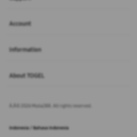
Buka
Account
Buka
Information
Buka
About TOGEL
Ã‚Â© 2026 Mulia288. All rights reserved.
Indonesia / Bahasa Indonesia