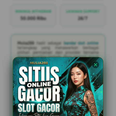
MINIMAL WITHDRAW
LAYANAN SUPPORT
50.000 Ribu
24/7
Mulia288
hadir sebagai
bandar slot online
terlengkap yang menawarkan berbagai
pilihan permainan dari provider ternama
dengan kualitas terbaik. Para pemain dapat
menikmati ratusan hingga ribuan game slot
dengan tampilan modern, fitur menarik,
serta peluang kemenangan yang kompetitif.
Dengan sistem yang mudah diakses melalui
berbagai perangkat, Mulia288 menjadi
pilihan favorit bagi pecinta slot online yang
menginginkan pengalaman bermain yang
nyaman, aman, dan menghibur.
Salah satu keunggulan utama
Mulia288
adalah fitur RTP Gacor Live Update yang
memberikan informasi terkini mengenai