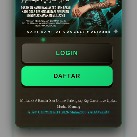
persentase Return to Player dari berbagai
permainan slot. Informasi ini membantu
pemain dalam memilih game yang sedang
memiliki performa baik sehingga dapat
meningkatkan peluang mendapatkan hasil
yang lebih optimal. Dengan data yang
diperbarui secara berkala, pemain dapat
bermain lebih cerdas dan memanfaatkan
kesempatan terbaik saat menjelajahi
berbagai permainan yang tersedia.
LOGIN
Selain menyediakan koleksi game yang
lengkap, Mulia288 juga didukung oleh
layanan profesional, proses transaksi yang
DAFTAR
cepat, serta berbagai promo menarik yang
dapat dinikmati setiap hari. Kombinasi
antara kemudahan akses, pilihan permainan
yang beragam, dan informasi RTP live
membuat platform ini semakin diminati
Mulia288 # Bandar Slot Online Terlengkap Rtp Gacor Live Update
oleh banyak pemain. Bagi yang mencari
Mudah Menang
tempat bermain
slot online
dengan fitur
Ã‚Â© COPYRIGHT 2026 Mulia288 | YAOÃ¢â€žÂ¢
lengkap dan pengalaman bermain yang
praktis, Mulia288 menjadi salah satu pilihan
yang layak dipertimbangkan.