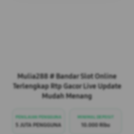
Layer Popup Close
Close
?
Mulia288 # Bandar Slot Online
Terlengkap Rtp Gacor Live Update
Mudah Menang
PENILAIAN PENGGUNA
MINIMAL DEPOSIT
5 JUTA PENGGUNA
10.000 Ribu