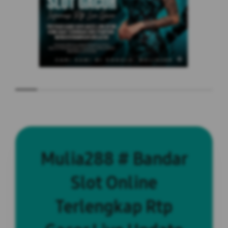
Mulia288 # Bandar
Slot Online
Terlengkap Rtp