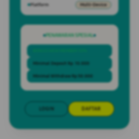
Platform
Multi-Device
PENAWARAN SPESIAL
BONUS NEW MEMBER 10%
Minimal Deposit Rp. 10.000
Minimal Withdraw Rp 50.000
LOGIN
DAFTAR