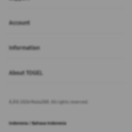
Buka
Account
Buka
Information
Buka
About TOGEL
Ã‚Â© 2026 Mulia288. All rights reserved.
Indonesia / Bahasa Indonesia