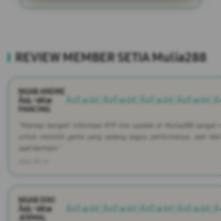
REVIEW MEMBER SETIA Mulia288
NGAB ANDRE
Ã¢â‚¬â€œ
Ã¢Ëœâ€¦Ã¢Ëœâ€¦Ã¢Ëœâ€¦Ã¢Ëœâ€¦Ã
PANCING
"Mantap banget! Informasi RTP live update di Mulia288 sangat
untuk memilih game yang sedang bagus performanya. Jadi leb
saat bermain."
2026-03-12
NGAB DIKI
Ã¢â‚¬â€œ
Ã¢Ëœâ€¦Ã¢Ëœâ€¦Ã¢Ëœâ€¦Ã¢Ëœâ€¦Ã
JERMAL