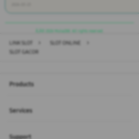
2026-03-23
Ã‚Â© 2026 Mulia288. All rights reserved.
LINK SLOT
>
SLOT ONLINE
>
SLOT GACOR
Buka
Footer Navigation
Products
Buka
Services
Buka
Support