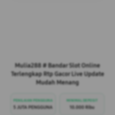
Layer Popup Close
Close
?
Mulia288 # Bandar Slot Online
Terlengkap Rtp Gacor Live Update
Mudah Menang
PENILAIAN PENGGUNA
MINIMAL DEPOSIT
5 JUTA PENGGUNA
10.000 Ribu