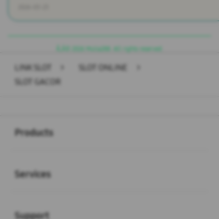
2026-03-23
Ã‚Â© 2026 Mulia288. All rights reserved.
LINK SLOT
>
SLOT ONLINE
>
SLOT GACOR
Buka
Footer Navigation
Products
Buka
Services
Buka
Support