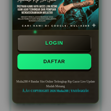
persentase Return to Player dari berbagai
permainan slot. Informasi ini membantu
pemain dalam memilih game yang sedang
memiliki performa baik sehingga dapat
meningkatkan peluang mendapatkan hasil
yang lebih optimal. Dengan data yang
diperbarui secara berkala, pemain dapat
bermain lebih cerdas dan memanfaatkan
kesempatan terbaik saat menjelajahi
berbagai permainan yang tersedia.
LOGIN
Selain menyediakan koleksi game yang
lengkap, Mulia288 juga didukung oleh
layanan profesional, proses transaksi yang
DAFTAR
cepat, serta berbagai promo menarik yang
dapat dinikmati setiap hari. Kombinasi
antara kemudahan akses, pilihan permainan
yang beragam, dan informasi RTP live
membuat platform ini semakin diminati
Mulia288 # Bandar Slot Online Terlengkap Rtp Gacor Live Update
oleh banyak pemain. Bagi yang mencari
Mudah Menang
tempat bermain
slot online
dengan fitur
Ã‚Â© COPYRIGHT 2026 Mulia288 | YAOÃ¢â€žÂ¢
lengkap dan pengalaman bermain yang
praktis, Mulia288 menjadi salah satu pilihan
yang layak dipertimbangkan.