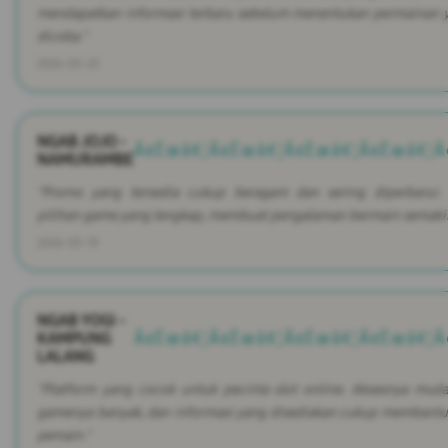
mendapatkan informasi terbaru sebelum menentukan permainan y
dicoba."
2026-03-25
NGAB JOJO -
Ã¢Ëœâ€¦Ã¢Ëœâ€¦Ã¢Ëœâ€¦Ã¢Ëœâ€¦Ã
NAMURAMBE
"Promo yang tersedia cukup beragam dan sering diperbarui.
pilihan game yang lengkap, membuat pengalaman bermain semakin
2026-03-19
NGAB YOGI -
KAMPUNG
Ã¢Ëœâ€¦Ã¢Ëœâ€¦Ã¢Ëœâ€¦Ã¢Ëœâ€¦Ã
LALANG
"Platform yang cocok untuk pecinta slot online. Aksesnya muda
gamenya banyak, dan informasi yang disediakan cukup membantu
pemain."