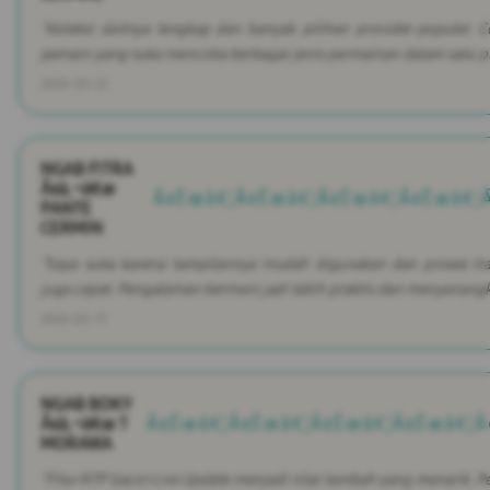
"Koleksi slotnya lengkap dan banyak pilihan provider populer. 
pemain yang suka mencoba berbagai jenis permainan dalam satu pl
2026-03-22
NGAB FITRA
Ã¢â‚¬â€œ
Ã¢Ëœâ€¦Ã¢Ëœâ€¦Ã¢Ëœâ€¦Ã¢Ëœâ€¦
PANTE
CERMIN
"Saya suka karena tampilannya mudah digunakan dan proses tra
juga cepat. Pengalaman bermain jadi lebih praktis dan menyenangk
2026-03-17
NGAB BOKY
Ã¢â‚¬â€œ T
Ã¢Ëœâ€¦Ã¢Ëœâ€¦Ã¢Ëœâ€¦Ã¢Ëœâ€¦Ã
MORAWA
"Fitur RTP Gacor Live Update menjadi nilai tambah yang menarik. P