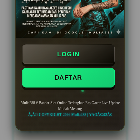
persentase Return to Player dari berbagai
permainan slot. Informasi ini membantu
pemain dalam memilih game yang sedang
memiliki performa baik sehingga dapat
meningkatkan peluang mendapatkan hasil
yang lebih optimal. Dengan data yang
diperbarui secara berkala, pemain dapat
bermain lebih cerdas dan memanfaatkan
kesempatan terbaik saat menjelajahi
berbagai permainan yang tersedia.
LOGIN
Selain menyediakan koleksi game yang
lengkap, Mulia288 juga didukung oleh
layanan profesional, proses transaksi yang
DAFTAR
cepat, serta berbagai promo menarik yang
dapat dinikmati setiap hari. Kombinasi
antara kemudahan akses, pilihan permainan
yang beragam, dan informasi RTP live
membuat platform ini semakin diminati
Mulia288 # Bandar Slot Online Terlengkap Rtp Gacor Live Update
oleh banyak pemain. Bagi yang mencari
Mudah Menang
tempat bermain
slot online
dengan fitur
Ã‚Â© COPYRIGHT 2026 Mulia288 | YAOÃ¢â€žÂ¢
lengkap dan pengalaman bermain yang
praktis, Mulia288 menjadi salah satu pilihan
yang layak dipertimbangkan.