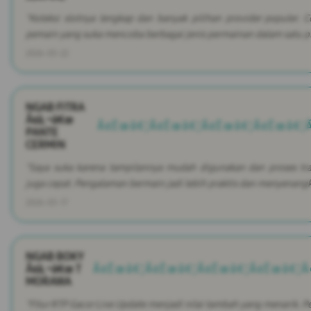
"Koleksi slotnya lengkap dan banyak pilihan provider populer. 
pemain yang suka mencoba berbagai jenis permainan dalam satu pl
2026-03-22
NGAB FITRA
Ã¢â‚¬â€œ
Ã¢Ëœâ€¦Ã¢Ëœâ€¦Ã¢Ëœâ€¦Ã¢Ëœâ€¦
PANTE
CERMIN
"Saya suka karena tampilannya mudah digunakan dan proses tra
juga cepat. Pengalaman bermain jadi lebih praktis dan menyenangk
2026-03-17
NGAB BOKY
Ã¢â‚¬â€œ T
Ã¢Ëœâ€¦Ã¢Ëœâ€¦Ã¢Ëœâ€¦Ã¢Ëœâ€¦Ã
MORAWA
"Fitur RTP Gacor Live Update menjadi nilai tambah yang menarik. P