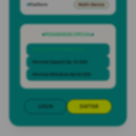
Platform
Multi-Device
PENAWARAN SPESIAL
BONUS NEW MEMBER 10%
Minimal Deposit Rp. 10.000
Minimal Withdraw Rp 50.000
LOGIN
DAFTAR