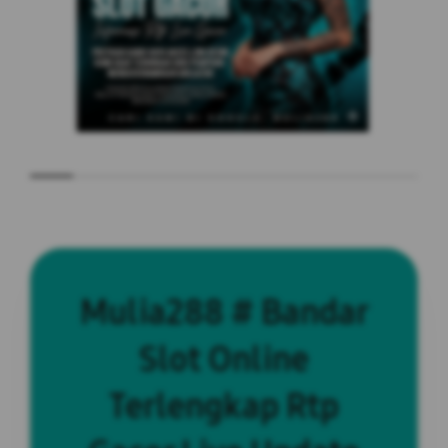
Mulia288 # Bandar
Slot Online
Terlengkap Rtp